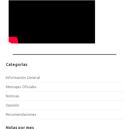
Categorias
Información General
Mensajes Oficiales
Noticias
Opinión
Recomendaciones
Notas por mes