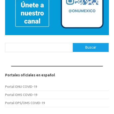
Buscar
Buscar
Portales oficiales en español
Portal ONU COVID-19
Portal OMS COVID-19
Portal OPS/OMS COVID-19