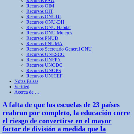
Recursos FAO
Recursos OIM
Recursos OIT
Recursos ONUDI
Recursos ONU-DH
Recursos ONU Habitat
Recursos ONU Mujeres
Recursos PNUD
Recursos PNUMA
Recursos Secretario General ONU
Recursos UNESCO
Recursos UNFPA
Recursos UNODC
Recursos UNOPS
Recursos UNICEF
Notas Falsas
Verified
Acerca de …
A falta de que las escuelas de 23 países
reabran por completo, la educación corre
el riesgo de convertirse en el mayor
factor de división a medida que la