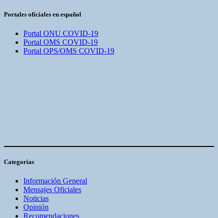
Portales oficiales en español
Portal ONU COVID-19
Portal OMS COVID-19
Portal OPS/OMS COVID-19
Categorias
Información General
Mensajes Oficiales
Noticias
Opinión
Recomendaciones