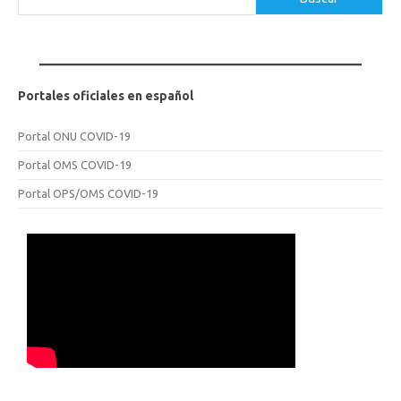
Portales oficiales en español
Portal ONU COVID-19
Portal OMS COVID-19
Portal OPS/OMS COVID-19