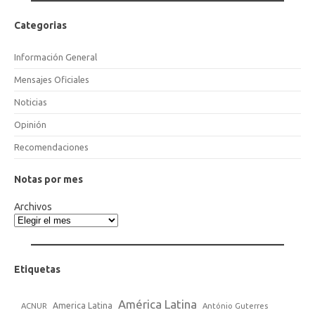
Categorias
Información General
Mensajes Oficiales
Noticias
Opinión
Recomendaciones
Notas por mes
Archivos
Etiquetas
América Latina
America Latina
ACNUR
António Guterres