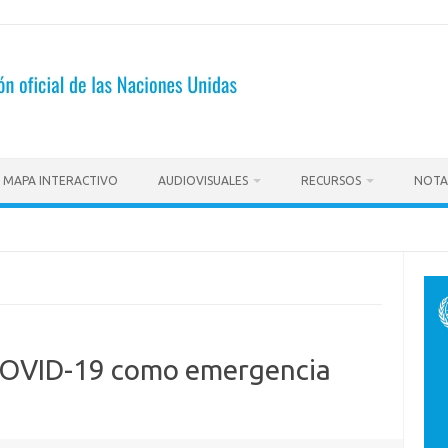
MAPA INTERACTIVO
AUDIOVISUALES
RECURSOS
NOTA
COVID-19 como emergencia