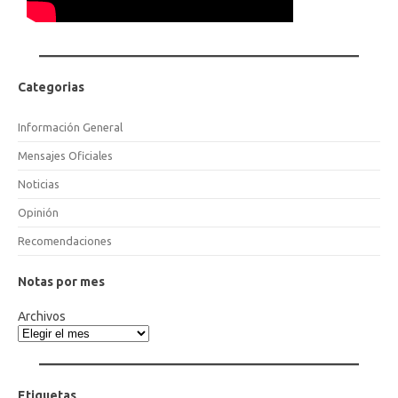
Categorias
Información General
Mensajes Oficiales
Noticias
Opinión
Recomendaciones
Notas por mes
Archivos
Etiquetas