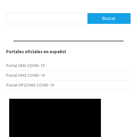
Buscar
Buscar
Portales oficiales en español
Portal ONU COVID-19
Portal OMS COVID-19
Portal OPS/OMS COVID-19