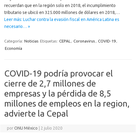
recuerdan que en la región solo en 2018, el incumplimiento
tributario se ubicó en 325.000 millones de dólares en 2018,…
Leer más: Luchar contra la evasión fiscal en América Latina es
necesario… »
Categoría:
Noticias
Etiquetas:
CEPAL
,
Coronavirus
,
COVID-19
,
Economía
COVID-19 podría provocar el
cierre de 2,7 millones de
empresas y la pérdida de 8,5
millones de empleos en la region,
advierte la Cepal
por
ONU México
|
2 julio 2020