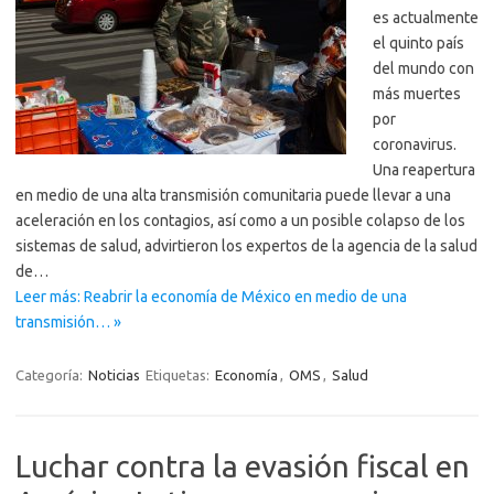
es actualmente
el quinto país
del mundo con
más muertes
por
coronavirus.
Una reapertura
en medio de una alta transmisión comunitaria puede llevar a una
aceleración en los contagios, así como a un posible colapso de los
sistemas de salud, advirtieron los expertos de la agencia de la salud
de…
Leer más: Reabrir la economía de México en medio de una
transmisión… »
Categoría:
Noticias
Etiquetas:
Economía
,
OMS
,
Salud
Luchar contra la evasión fiscal en