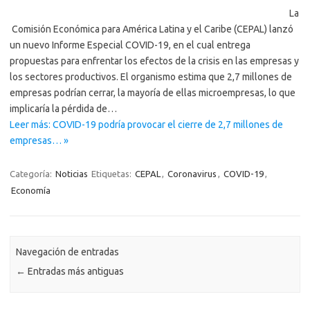
La
Comisión Económica para América Latina y el Caribe (CEPAL) lanzó
un nuevo Informe Especial COVID-19, en el cual entrega
propuestas para enfrentar los efectos de la crisis en las empresas y
los sectores productivos. El organismo estima que 2,7 millones de
empresas podrían cerrar, la mayoría de ellas microempresas, lo que
implicaría la pérdida de…
Leer más: COVID-19 podría provocar el cierre de 2,7 millones de
empresas… »
Categoría:
Noticias
Etiquetas:
CEPAL
,
Coronavirus
,
COVID-19
,
Economía
Navegación de entradas
←
Entradas más antiguas