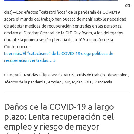
oti
cias) – Los efectos “catastróficos” de la pandemia de COVID19
sobre el mundo del trabajo han puesto de manifiesto la necesidad
de adoptar medidas de recuperación centradas en las personas,
declaró el Director General de la OIT, Guy Ryder, a los delegados
durante la primera sesión plenaria de la 109.a reunión de la
Conferencia…
Leer más: El “cataclismo” de la COVID-19 exige políticas de
recuperación centradas… »
Categoría:
Noticias
Etiquetas:
COVID19
,
crisis de trabajo
,
desempleo
,
efectos de la pandemia
,
empleo
,
Guy Ryder
,
OIT
,
Pandemia
Daños de la COVID-19 a largo
plazo: Lenta recuperación del
empleo y riesgo de mayor