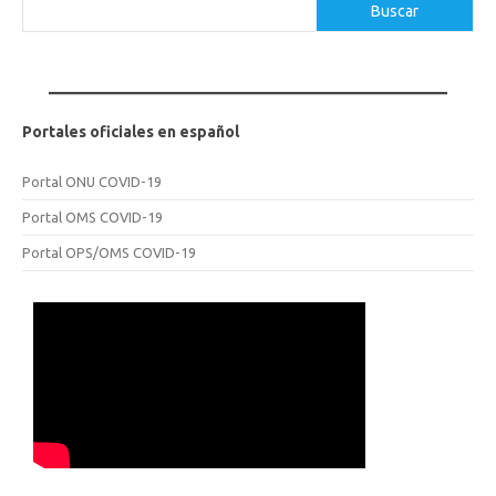
Buscar
Buscar
Portales oficiales en español
Portal ONU COVID-19
Portal OMS COVID-19
Portal OPS/OMS COVID-19