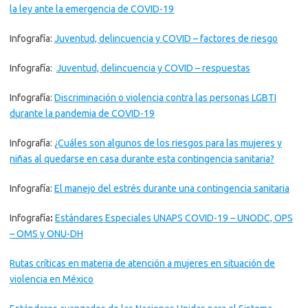
la ley ante la emergencia de COVID-19
Infografía:
Juventud, delincuencia y COVID – factores de riesgo
Infografía:
Juventud, delincuencia y COVID – respuestas
Infografía:
Discriminación o violencia contra las personas LGBTI
durante la pandemia de COVID-19
Infografía:
¿Cuáles son algunos de los riesgos para las mujeres y
niñas al quedarse en casa durante esta contingencia sanitaria?
Infografía:
El manejo del estrés durante una contingencia sanitaria
Infografía
:
Estándares Especiales UNAPS COVID-19 – UNODC, OPS
– OMS y ONU-DH
Rutas críticas en materia de atención a mujeres en situación de
violencia en México