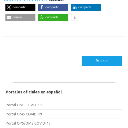
compartir
compartir
compartir
correo
compartir
Buscar
Buscar
Portales oficiales en español
Portal ONU COVID-19
Portal OMS COVID-19
Portal OPS/OMS COVID-19