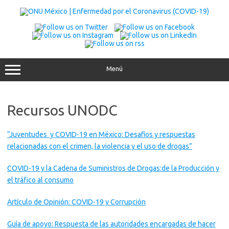
Saltar
al
contenido
Menú
Recursos UNODC
“Juventudes y COVID-19 en México: Desafíos y respuestas
relacionadas con el crimen, la violencia y el uso de drogas”
COVID-19 y la Cadena de Suministros de Drogas:de la Producción y
el tráfico al consumo
Artículo de Opinión: COVID-19 y Corrupción
Guía de apoyo: Respuesta de las autoridades encargadas de hacer