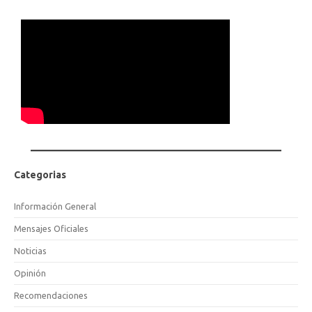
Categorias
Información General
Mensajes Oficiales
Noticias
Opinión
Recomendaciones