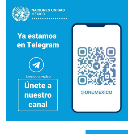
Buscar