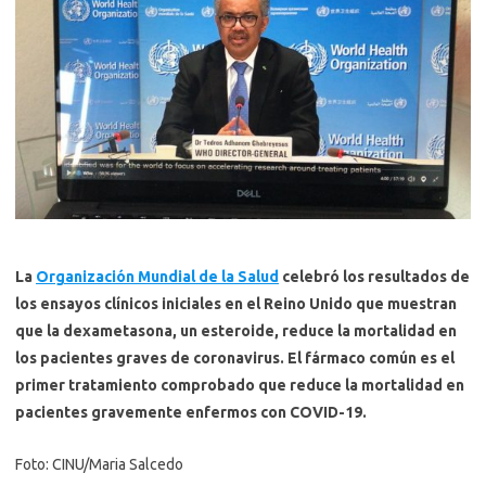
La
Organización Mundial de la Salud
celebró los resultados de
los ensayos clínicos iniciales en el Reino Unido que muestran
que la dexametasona, un esteroide, reduce la mortalidad en
los pacientes graves de coronavirus. El fármaco común es el
primer tratamiento comprobado que reduce la mortalidad en
pacientes gravemente enfermos con COVID-19.
Foto: CINU/Maria Salcedo