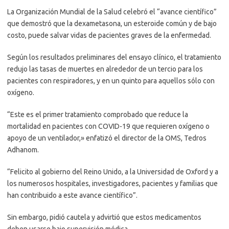
La Organización Mundial de la Salud celebró el “avance científico”
que demostró que la dexametasona, un esteroide común y de bajo
costo, puede salvar vidas de pacientes graves de la enfermedad.
Según los resultados preliminares del ensayo clínico, el tratamiento
redujo las tasas de muertes en alrededor de un tercio para los
pacientes con respiradores, y en un quinto para aquellos sólo con
oxígeno.
“Este es el primer tratamiento comprobado que reduce la
mortalidad en pacientes con COVID-19 que requieren oxígeno o
apoyo de un ventilador,» enfatizó el director de la OMS, Tedros
Adhanom.
“Felicito al gobierno del Reino Unido, a la Universidad de Oxford y a
los numerosos hospitales, investigadores, pacientes y familias que
han contribuido a este avance científico”.
Sin embargo, pidió cautela y advirtió que estos medicamentos