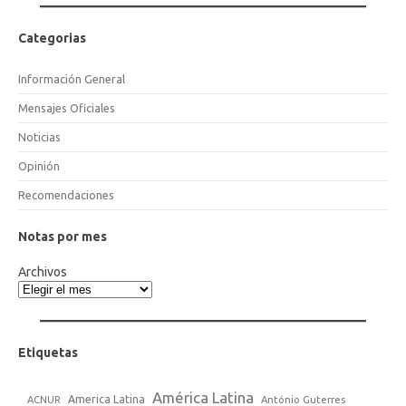
Categorias
Información General
Mensajes Oficiales
Noticias
Opinión
Recomendaciones
Notas por mes
Archivos
Etiquetas
América Latina
America Latina
ACNUR
António Guterres