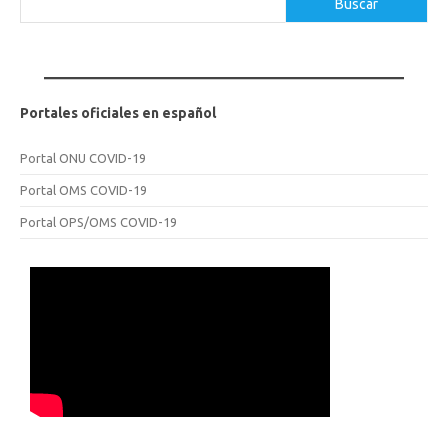
Buscar
Portales oficiales en español
Portal ONU COVID-19
Portal OMS COVID-19
Portal OPS/OMS COVID-19