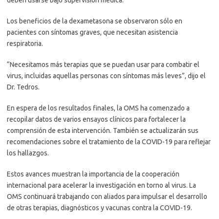
deben usarse bajo supervisión médica.
Los beneficios de la dexametasona se observaron sólo en
pacientes con síntomas graves, que necesitan asistencia
respiratoria.
“Necesitamos más terapias que se puedan usar para combatir el
virus, incluidas aquellas personas con síntomas más leves”, dijo el
Dr. Tedros.
En espera de los resultados finales, la OMS ha comenzado a
recopilar datos de varios ensayos clínicos para fortalecer la
comprensión de esta intervención. También se actualizarán sus
recomendaciones sobre el tratamiento de la COVID-19 para reflejar
los hallazgos.
Estos avances muestran la importancia de la cooperación
internacional para acelerar la investigación en torno al virus. La
OMS continuará trabajando con aliados para impulsar el desarrollo
de otras terapias, diagnósticos y vacunas contra la COVID-19.