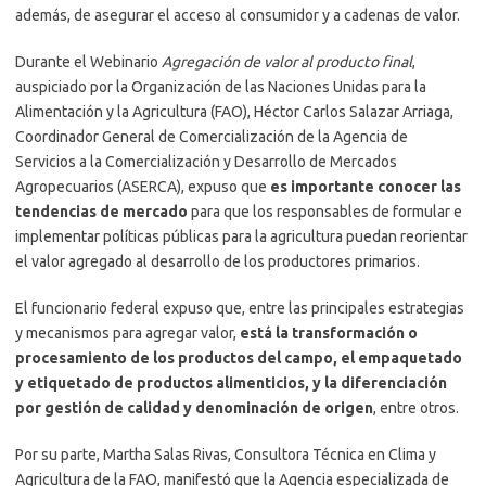
además, de asegurar el acceso al consumidor y a cadenas de valor.
Durante el Webinario
Agregación de valor al producto final
,
auspiciado por la Organización de las Naciones Unidas para la
Alimentación y la Agricultura (FAO), Héctor Carlos Salazar Arriaga,
Coordinador General de Comercialización de la Agencia de
Servicios a la Comercialización y Desarrollo de Mercados
Agropecuarios (ASERCA), expuso que
es importante conocer las
tendencias de mercado
para que los responsables de formular e
implementar políticas públicas para la agricultura puedan reorientar
el valor agregado al desarrollo de los productores primarios.
El funcionario federal expuso que, entre las principales estrategias
y mecanismos para agregar valor,
está la transformación o
procesamiento de los productos del campo, el empaquetado
y etiquetado de productos alimenticios, y la diferenciación
por gestión de calidad y denominación de origen
, entre otros.
Por su parte, Martha Salas Rivas, Consultora Técnica en Clima y
Agricultura de la FAO, manifestó que la Agencia especializada de