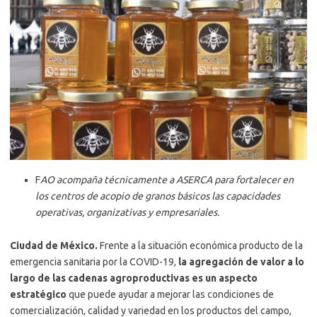
F
AO acompaña técnicamente a ASERCA para fortalecer en
los centros de acopio de granos básicos las capacidades
operativas, organizativas y empresariales.
Ciudad de México.
Frente a la situación económica producto de la
emergencia sanitaria por la COVID-19,
la agregación de valor a lo
largo de las cadenas agroproductivas es un aspecto
estratégico
que puede ayudar a mejorar las condiciones de
comercialización, calidad y variedad en los productos del campo,