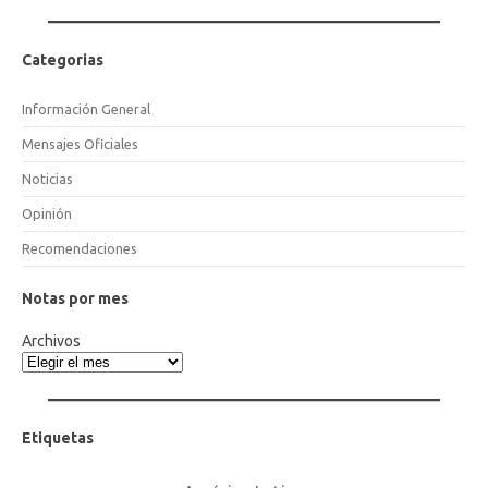
Categorias
Información General
Mensajes Oficiales
Noticias
Opinión
Recomendaciones
Notas por mes
Archivos
Etiquetas