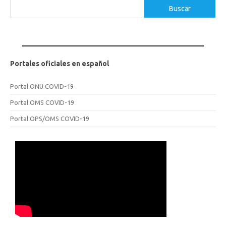
Buscar
Buscar
Portales oficiales en español
Portal ONU COVID-19
Portal OMS COVID-19
Portal OPS/OMS COVID-19