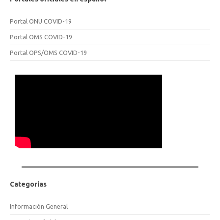
Portal ONU COVID-19
Portal OMS COVID-19
Portal OPS/OMS COVID-19
Categorias
Información General