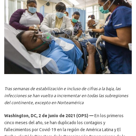
Tras semanas de estabilización e incluso de cifras a la baja, las
infecciones se han vuelto a incrementar en todas las subregiones
del continente, excepto en Norteamérica
Washington, DC, 2 de junio de 2021 (OPS) —
En los primeros
cinco meses del año, se han duplicado los contagios y
fallecimientos por Covid-19 en la región de América Latina y El