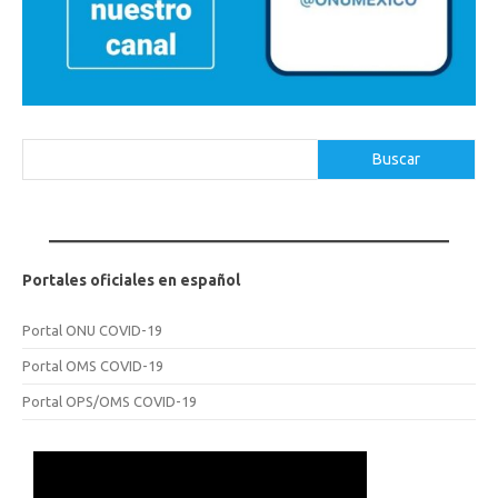
Buscar
Buscar
Portales oficiales en español
Portal ONU COVID-19
Portal OMS COVID-19
Portal OPS/OMS COVID-19