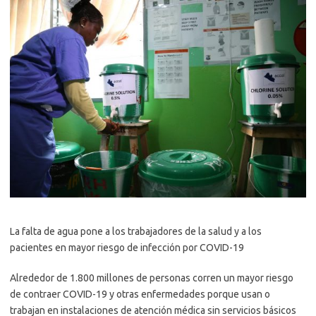
La falta de agua pone a los trabajadores de la salud y a los
pacientes en mayor riesgo de infección por COVID-19
Alrededor de 1.800 millones de personas corren un mayor riesgo
de contraer COVID-19 y otras enfermedades porque usan o
trabajan en instalaciones de atención médica sin servicios básicos