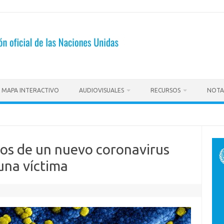
MAPA INTERACTIVO
AUDIOVISUALES
RECURSOS
NOTA
os de un nuevo coronavirus
una víctima