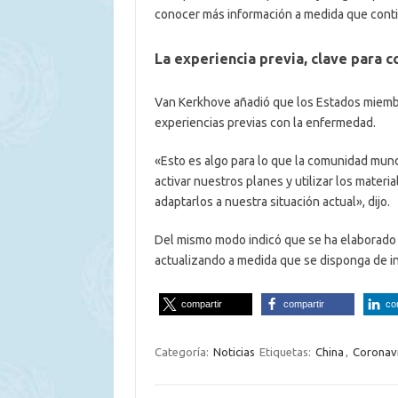
conocer más información a medida que conti
La experiencia previa, clave para 
Van Kerkhove añadió que los Estados miembr
experiencias previas con la enfermedad.
«Esto es algo para lo que la comunidad mundi
activar nuestros planes y utilizar los materi
adaptarlos a nuestra situación actual», dijo.
Del mismo modo indicó que se ha elaborado 
actualizando a medida que se disponga de in
compartir
compartir
co
Categoría:
Noticias
Etiquetas:
China
,
Coronav