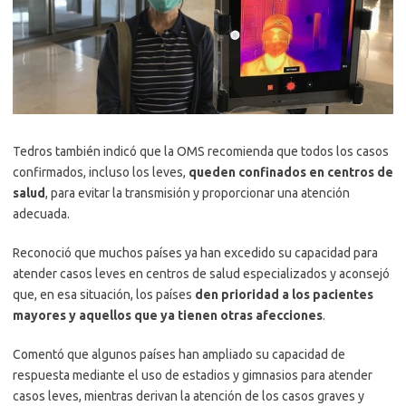
Tedros también indicó que la OMS recomienda que todos los casos
confirmados, incluso los leves,
queden confinados en centros de
salud
, para evitar la transmisión y proporcionar una atención
adecuada.
Reconoció que muchos países ya han excedido su capacidad para
atender casos leves en centros de salud especializados y aconsejó
que, en esa situación, los países
den prioridad a los pacientes
mayores y aquellos que ya tienen otras afecciones
.
Comentó que algunos países han ampliado su capacidad de
respuesta mediante el uso de estadios y gimnasios para atender
casos leves, mientras derivan la atención de los casos graves y