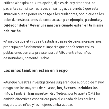
críticos a hospitales. Otra opción, dijo es aislar y atender a los
pacientes con síntomas leves en su hogar, pero indicó que esta
situación puede poner en riesgo a los cuidadores, por lo que se les
debe dar instrucciones de cómo actuar:
por ejemplo, paciente y
cuidador deben llevar una máscara cuando estén en la misma
habitación
.
«A medida que el virus se traslada a países de bajos ingresos, nos
preocupa profundamente el impacto que podría tener en las
poblaciones con alta prevalencia del VIH, o entre los niños
desnutridos», comentó Tedros.
Los niños también están en riesgo
«Aunque nuestras investigaciones sugieren que el grupo de mayor
riesgo son los mayores de 60 años,
los jóvenes, incluidos los
niños, también han muerto
«, dijo Tedros, por lo que la OMS ha
emitido directrices específicas para el cuidado de los adultos
mayores, los niños y las mujeres embarazadas.