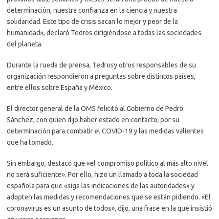
determinación, nuestra confianza en la ciencia y nuestra
solidaridad. Este tipo de crisis sacan lo mejor y peor de la
humanidad», declaró Tedros dirigiéndose a todas las sociedades
del planeta.
Durante la rueda de prensa, Tedrosy otros responsables de su
organización respondieron a preguntas sobre distintos países,
entre ellos sobre España y México.
El director general de la OMS felicitó al Gobierno de Pedro
Sánchez, con quien dijo haber estado en contacto, por su
determinación para combatir el COVID-19 y las medidas valientes
que ha tomado.
Sin embargo, destacó que «el compromiso político al más alto nivel
no será suficiente». Por ello, hizo un llamado a toda la sociedad
española para que «siga las indicaciones de las autoridades» y
adopten las medidas y recomendaciones que se están pidiendo. «El
coronavirus es un asunto de todos», dijo, una frase en la que insistió