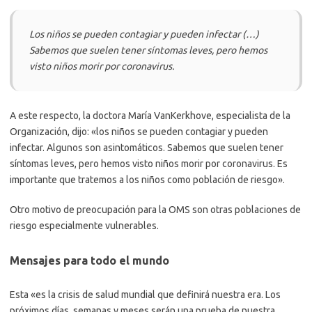
Los niños se pueden contagiar y pueden infectar (…)
Sabemos que suelen tener síntomas leves, pero hemos
visto niños morir por coronavirus.
A este respecto, la doctora María VanKerkhove, especialista de la
Organización, dijo: «los niños se pueden contagiar y pueden
infectar. Algunos son asintomáticos. Sabemos que suelen tener
síntomas leves, pero hemos visto niños morir por coronavirus. Es
importante que tratemos a los niños como población de riesgo».
Otro motivo de preocupación para la OMS son otras poblaciones de
riesgo especialmente vulnerables.
Mensajes para todo el mundo
Esta «es la crisis de salud mundial que definirá nuestra era. Los
próximos días, semanas y meses serán una prueba de nuestra