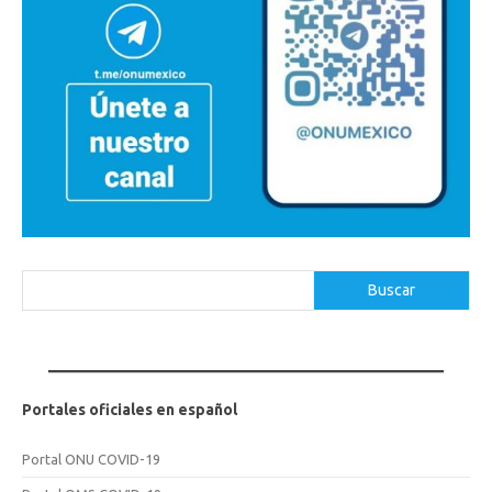
Buscar
Buscar
Portales oficiales en español
Portal ONU COVID-19