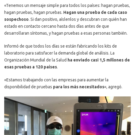
«Tenemos un mensaje simple para todos los países: hagan pruebas,
hagan pruebas, hagan pruebas.
Hagan una prueba de cada caso
sospechoso
. Si dan positivo, aíslenlos y descubran con quién han
estado en contacto cercano hasta dos días antes de que
desarrollaran síntomas, y hagan pruebas a esas personas también.
Informó de que todos los días se están fabricando los kits de
laboratorio para satisfacer la demanda global de análisis. La
Organización Mundial de la Salud
ha enviado casi 1,5 millones de
esas pruebas a 120 países
.
«Estamos trabajando con las empresas para aumentar la
disponibilidad de pruebas
para los más necesitados
«, agregó.