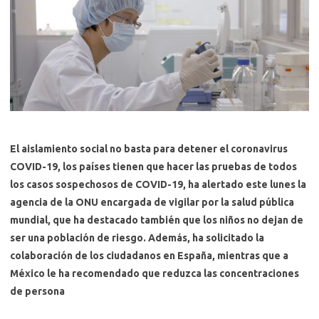
El aislamiento social no basta para detener el coronavirus
COVID-19, los países tienen que hacer las pruebas de todos
los casos sospechosos de COVID-19, ha alertado este lunes la
agencia de la ONU encargada de vigilar por la salud pública
mundial, que ha destacado también que los niños no dejan de
ser una población de riesgo. Además, ha solicitado la
colaboración de los ciudadanos en España, mientras que a
México le ha recomendado que reduzca las concentraciones
de persona