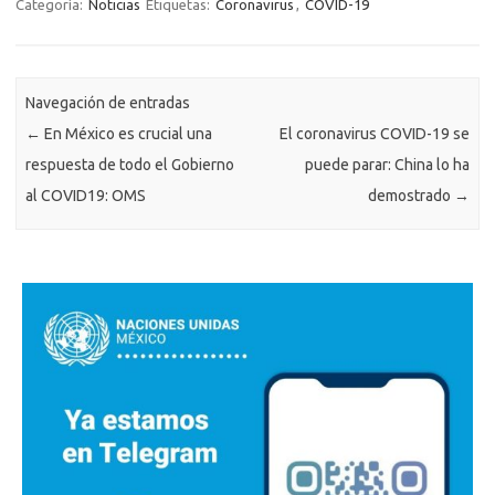
Categoría:
Noticias
Etiquetas:
Coronavirus
,
COVID-19
Navegación de entradas
←
En México es crucial una
El coronavirus COVID-19 se
respuesta de todo el Gobierno
puede parar: China lo ha
al COVID19: OMS
demostrado
→