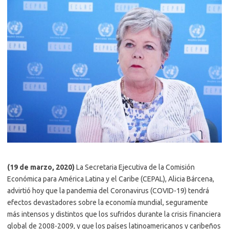
(19 de marzo, 2020)
La Secretaria Ejecutiva de la Comisión
Económica para América Latina y el Caribe (CEPAL), Alicia Bárcena,
advirtió hoy que la pandemia del Coronavirus (COVID-19) tendrá
efectos devastadores sobre la economía mundial, seguramente
más intensos y distintos que los sufridos durante la crisis financiera
global de 2008-2009, y que los países latinoamericanos y caribeños