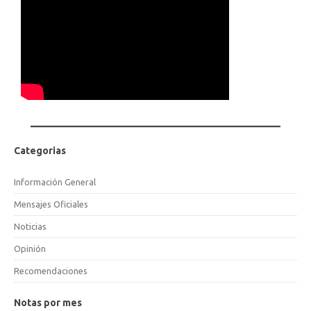
Categorias
Información General
Mensajes Oficiales
Noticias
Opinión
Recomendaciones
Notas por mes