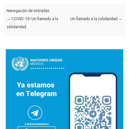
Navegación de entradas
←
COVID-19: Un llamado a la
Un llamado a la solidaridad
→
solidaridad