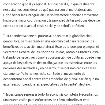
cooperación global y regional. Al final del día, lo que realmente
necesitamos considerar es qué pasará con el multilateralismo.
Debe haber más integración. Definitivamente debemos movernos
hacia una mayor coordinación y la prioridad de las políticas debe ser
cómo abordar la actual crisis social y de salud”, enfatizó.
“Esta pandemia tiene el potencial de rearmar la globalización
geopolítica, pero es también una oportunidad para recordar los
beneficios de la acción multilateral. Esto es lo que, por ejemplo, el
Secretario General de las Naciones Unidas, António Guterres, está
tratando de hacer: ver cómo la coordinación de políticas puede ir en
apoyo de los países en desarrollo, ya que las asimetrías entre las
naciones desarrolladas y en desarrollo se notarán cada vez más
claramente. Ya lo hemos visto con todo el movimiento de
descontento social contra estos modelos de globalización que no
están respondiendo a las expectativas de la gente”, declaró.
“Necesitamos repensar todo, la economía completa. Necesitamos
una nueva visión para enfocarnos en cómo sobrellevar este