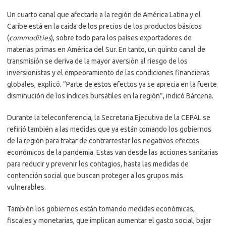
Un cuarto canal que afectaría a la región de América Latina y el
Caribe está en la caída de los precios de los productos básicos
(
commodities
), sobre todo para los países exportadores de
materias primas en América del Sur. En tanto, un quinto canal de
transmisión se deriva de la mayor aversión al riesgo de los
inversionistas y el empeoramiento de las condiciones financieras
globales, explicó. “Parte de estos efectos ya se aprecia en la fuerte
disminución de los índices bursátiles en la región”, indicó Bárcena.
Durante la teleconferencia, la Secretaria Ejecutiva de la CEPAL se
refirió también a las medidas que ya están tomando los gobiernos
de la región para tratar de contrarrestar los negativos efectos
económicos de la pandemia. Estas van desde las acciones sanitarias
para reducir y prevenir los contagios, hasta las medidas de
contención social que buscan proteger a los grupos más
vulnerables.
También los gobiernos están tomando medidas económicas,
fiscales y monetarias, que implican aumentar el gasto social, bajar