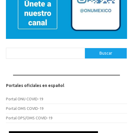
Buscar
Buscar
Portales oficiales en español
Portal ONU COVID-19
Portal OMS COVID-19
Portal OPS/OMS COVID-19