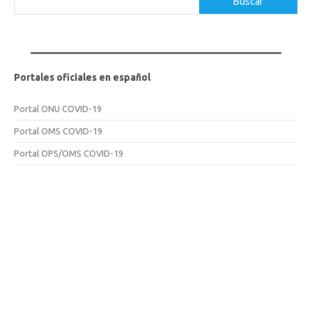
Buscar
Portales oficiales en español
Portal ONU COVID-19
Portal OMS COVID-19
Portal OPS/OMS COVID-19