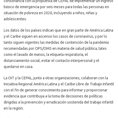
consonancia con la propuesta de CEPAL de implementar un ingreso
básico de emergencia por seis meses para todas las personas en
situación de pobreza en 2020, incluyendo a niños, niñas y
adolescentes.
Los datos de los países indican que en gran parte de América Latina
y el Caribe siguen en ascenso los casos de coronavirus, y por lo
tanto siguen vigentes las medidas de contención de la pandemia
recomendadas por OPS/OMS en materia de salud pública, tales
como el lavado de manos, la etiqueta respiratoria, el
distanciamiento social, evitar el contacto interpersonal y el
quedarse en casa.
La OIT y la CEPAL, junto a otras organizaciones, colaboran con la
Iniciativa Regional América Latina y el Caribe Libre de Trabajo Infantil
con el fin de generar conocimiento para informar y proporcionar
evidencia que contribuya a la toma de decisiones de políticas
dirigidas a la prevención y erradicación sostenida del trabajo infantil
en la región.