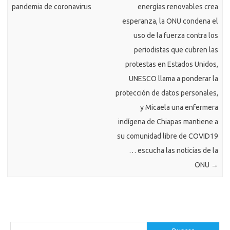
pandemia de coronavirus
energías renovables crea
esperanza, la ONU condena el
uso de la fuerza contra los
periodistas que cubren las
protestas en Estados Unidos,
UNESCO llama a ponderar la
protección de datos personales,
y Micaela una enfermera
indígena de Chiapas mantiene a
su comunidad libre de COVID19
… escucha las noticias de la
ONU
→
Buscar