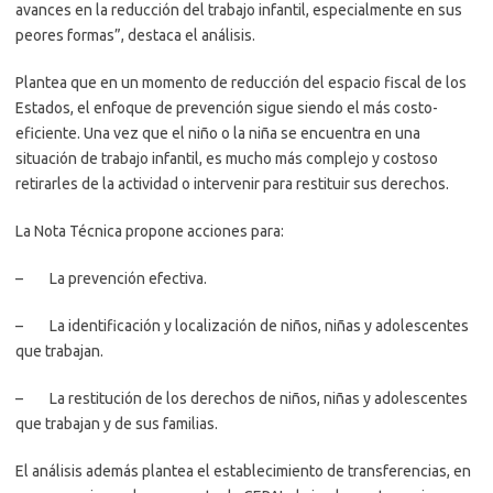
avances en la reducción del trabajo infantil, especialmente en sus
peores formas”, destaca el análisis.
Plantea que en un momento de reducción del espacio fiscal de los
Estados, el enfoque de prevención sigue siendo el más costo-
eficiente. Una vez que el niño o la niña se encuentra en una
situación de trabajo infantil, es mucho más complejo y costoso
retirarles de la actividad o intervenir para restituir sus derechos.
La Nota Técnica propone acciones para:
– La prevención efectiva.
– La identificación y localización de niños, niñas y adolescentes
que trabajan.
– La restitución de los derechos de niños, niñas y adolescentes
que trabajan y de sus familias.
El análisis además plantea el establecimiento de transferencias, en