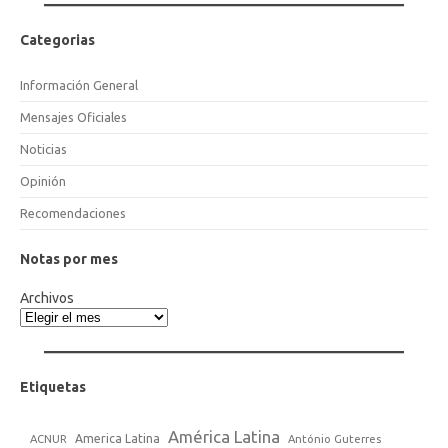
Categorias
Información General
Mensajes Oficiales
Noticias
Opinión
Recomendaciones
Notas por mes
Archivos
Etiquetas
América Latina
America Latina
ACNUR
António Guterres