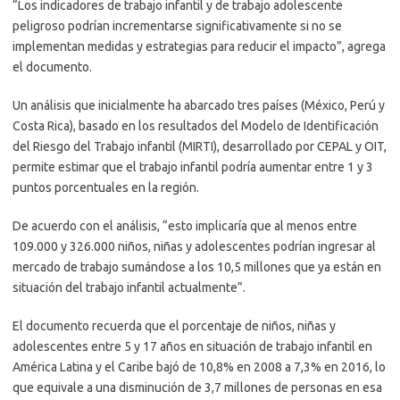
“Los indicadores de trabajo infantil y de trabajo adolescente
peligroso podrían incrementarse significativamente si no se
implementan medidas y estrategias para reducir el impacto”, agrega
el documento.
Un análisis que inicialmente ha abarcado tres países (México, Perú y
Costa Rica), basado en los resultados del Modelo de Identificación
del Riesgo del Trabajo infantil (MIRTI), desarrollado por CEPAL y OIT,
permite estimar que el trabajo infantil podría aumentar entre 1 y 3
puntos porcentuales en la región.
De acuerdo con el análisis, “esto implicaría que al menos entre
109.000 y 326.000 niños, niñas y adolescentes podrían ingresar al
mercado de trabajo sumándose a los 10,5 millones que ya están en
situación del trabajo infantil actualmente”.
El documento recuerda que el porcentaje de niños, niñas y
adolescentes entre 5 y 17 años en situación de trabajo infantil en
América Latina y el Caribe bajó de 10,8% en 2008 a 7,3% en 2016, lo
que equivale a una disminución de 3,7 millones de personas en esa