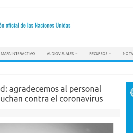
MAPA INTERACTIVO
AUDIOVISUALES
RECURSOS
NOTA
ud: agradecemos al personal
luchan contra el coronavirus