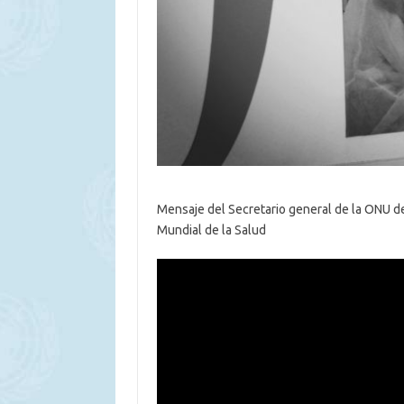
Mensaje del Secretario general de la ONU de
Mundial de la Salud