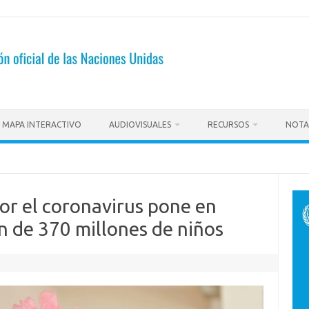
MAPA INTERACTIVO
AUDIOVISUALES
RECURSOS
NOTA
por el coronavirus pone en
n de 370 millones de niños