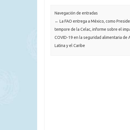
Navegación de entradas
←
La FAO entrega a México, como Preside
tempore de la Celac, informe sobre el imp
COVID-19 en la seguridad alimentaria de 
Latina y el Caribe