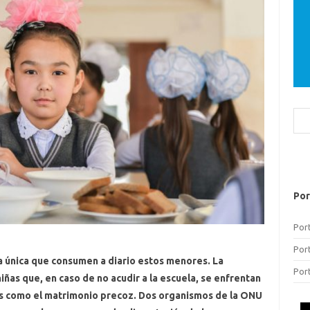
Bus
Por
Por
Por
la única que consumen a diario estos menores. La
Por
iñas que, en caso de no acudir a la escuela, se enfrentan
s como el matrimonio precoz. Dos organismos de la ONU