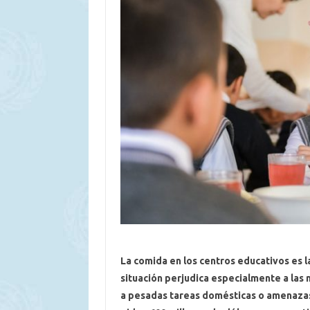
La comida en los centros educativos es 
situación perjudica especialmente a las n
a pesadas tareas domésticas o amenaza