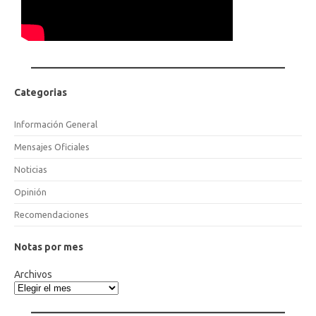
Categorias
Información General
Mensajes Oficiales
Noticias
Opinión
Recomendaciones
Notas por mes
Archivos