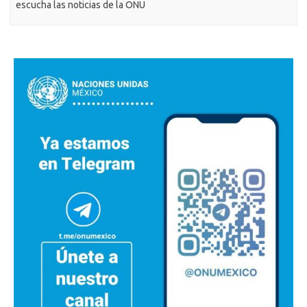
escucha las noticias de la ONU