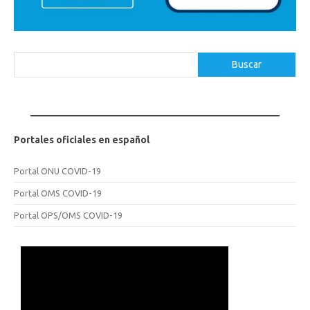
Buscar
Buscar
Portales oficiales en español
Portal ONU COVID-19
Portal OMS COVID-19
Portal OPS/OMS COVID-19