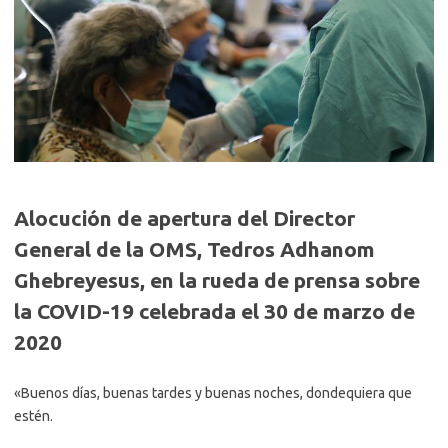
Alocución de apertura del Director
General de la OMS, Tedros Adhanom
Ghebreyesus, en la rueda de prensa sobre
la COVID-19 celebrada el 30 de marzo de
2020
«Buenos días, buenas tardes y buenas noches, dondequiera que
estén.