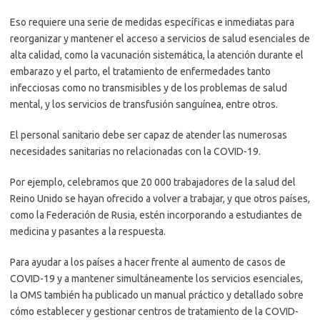
Eso requiere una serie de medidas específicas e inmediatas para
reorganizar y mantener el acceso a servicios de salud esenciales de
alta calidad, como la vacunación sistemática, la atención durante el
embarazo y el parto, el tratamiento de enfermedades tanto
infecciosas como no transmisibles y de los problemas de salud
mental, y los servicios de transfusión sanguínea, entre otros.
El personal sanitario debe ser capaz de atender las numerosas
necesidades sanitarias no relacionadas con la COVID-19.
Por ejemplo, celebramos que 20 000 trabajadores de la salud del
Reino Unido se hayan ofrecido a volver a trabajar, y que otros países,
como la Federación de Rusia, estén incorporando a estudiantes de
medicina y pasantes a la respuesta.
Para ayudar a los países a hacer frente al aumento de casos de
COVID-19 y a mantener simultáneamente los servicios esenciales,
la OMS también ha publicado un manual práctico y detallado sobre
cómo establecer y gestionar centros de tratamiento de la COVID-