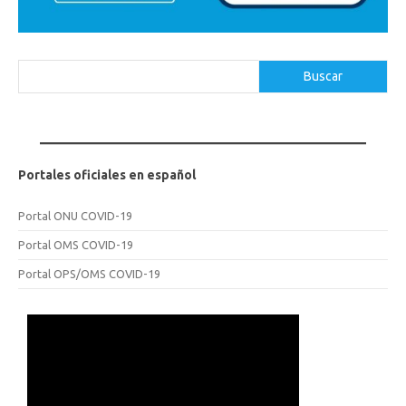
Buscar
Buscar
Portales oficiales en español
Portal ONU COVID-19
Portal OMS COVID-19
Portal OPS/OMS COVID-19