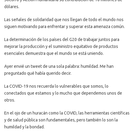
dólares.
Las señales de solidaridad que nos llegan de todo el mundo nos
siguen motivando para enfrentar y superar esta amenaza común.
La determinación de los países del G20 de trabajar juntos para
mejorar la producción y el suministro equitativo de productos
esenciales demuestra que el mundo se está uniendo.
Ayer envié un tweet de una sola palabra: humildad. Me han
preguntado qué había querido decir.
La COVID-19 nos recuerda lo vulnerables que somos, lo
conectados que estamos y lo mucho que dependemos unos de
otros.
En el ojo de un huracán como la COVID, las herramientas científicas
y de salud pública son fundamentales, pero también lo son la
humildad y la bondad.