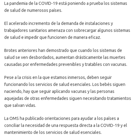
La pandemia de la COVID-19 está poniendo a prueba los sistemas
de salud de numerosos países.
El acelerado incremento de la demanda de instalaciones y
trabajadores sanitarios amenaza con sobrecargar algunos sistemas
de salud e impedir que funcionen de manera eficaz.
Brotes anteriores han demostrado que cuando los sistemas de
salud se ven desbordados, aumentan drásticamente las muertes
causadas por enfermedades prevenibles y tratables con vacunas.
Pese a la crisis en la que estamos inmersos, deben seguir
funcionando los servicios de salud esenciales. Los bebés siguen
naciendo, hay que seguir aplicando vacunas y las personas
aquejadas de otras enfermedades siguen necesitando tratamientos
que salvan vidas.
La OMS ha publicado orientaciones para ayudar a los países a
conciliar la necesidad de una respuesta directa a la COVID-19 y el
mantenimiento de los servicios de salud esenciales.