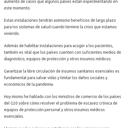
aumento de casos que algunos países están experimentando en
este momento.
Estas instalaciones tendrán asimismo beneficios de largo plazo
para los sistemas de salud cuando termine la crisis que estamos
viviendo.
Además de habilitar instalaciones para acoger a los pacientes,
también es vital que los países cuenten con suficientes medios de
diagnóstico, equipos de protección y otros insumos médicos.
Garantizar la libre circulación de insumos sanitarios esenciales es
fundamental para salvar vidas y limitar los daños sociales y
económicos de la pandemia.
Hoy mismo he hablado con los ministros de comercio de los países
del G20 sobre cómo resolver el problema de escasez crónica de
equipos de protección personal y otros insumos médicos
esenciales.