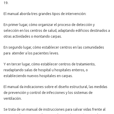
19.
El manual aborda tres grandes tipos de intervención:
En primer lugar, cómo organizar el proceso de detección y
selección en los centros de salud, adaptando edificios destinados a
otras actividades o montando carpas.
En segundo lugar, cómo establecer centros en las comunidades
para atender a los pacientes leves.
Y en tercer lugar, cómo establecer centros de tratamiento,
readaptando salas de hospital u hospitales enteros, o
estableciendo nuevos hospitales en carpas.
El manual da indicaciones sobre el diseño estructural, las medidas
de prevención y control de infecciones y los sistemas de
ventilación.
Se trata de un manual de instrucciones para salvar vidas frente al