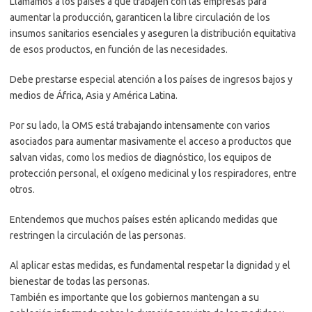
Llamamos a los países a que trabajen con las empresas para
aumentar la producción, garanticen la libre circulación de los
insumos sanitarios esenciales y aseguren la distribución equitativa
de esos productos, en función de las necesidades.
Debe prestarse especial atención a los países de ingresos bajos y
medios de África, Asia y América Latina.
Por su lado, la OMS está trabajando intensamente con varios
asociados para aumentar masivamente el acceso a productos que
salvan vidas, como los medios de diagnóstico, los equipos de
protección personal, el oxígeno medicinal y los respiradores, entre
otros.
Entendemos que muchos países estén aplicando medidas que
restringen la circulación de las personas.
Al aplicar estas medidas, es fundamental respetar la dignidad y el
bienestar de todas las personas.
También es importante que los gobiernos mantengan a su