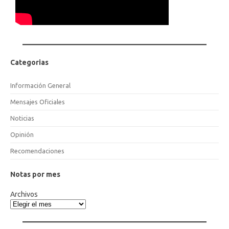
Categorias
Información General
Mensajes Oficiales
Noticias
Opinión
Recomendaciones
Notas por mes
Archivos