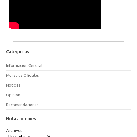
Categorias
Información General
Mensajes Oficiales
Noticias
Opinión
Recomendaciones
Notas por mes
Archivos