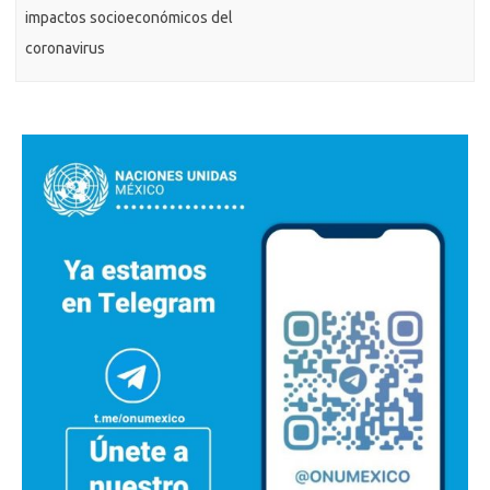
impactos socioeconómicos del
coronavirus