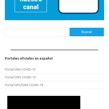
Buscar
Buscar
Portales oficiales en español
Portal ONU COVID-19
Portal OMS COVID-19
Portal OPS/OMS COVID-19