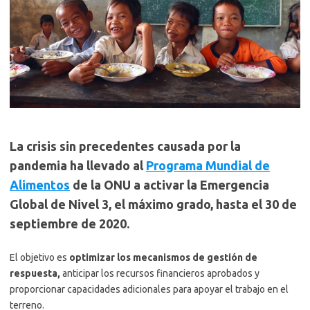
La crisis sin precedentes causada por la
pandemia ha llevado al
Programa Mundial de
Alimentos
de la ONU a activar la Emergencia
Global de Nivel 3, el máximo grado, hasta el 30 de
septiembre de 2020.
El objetivo es
optimizar los mecanismos de gestión de
respuesta,
anticipar los recursos financieros aprobados y
proporcionar capacidades adicionales para apoyar el trabajo en el
terreno.