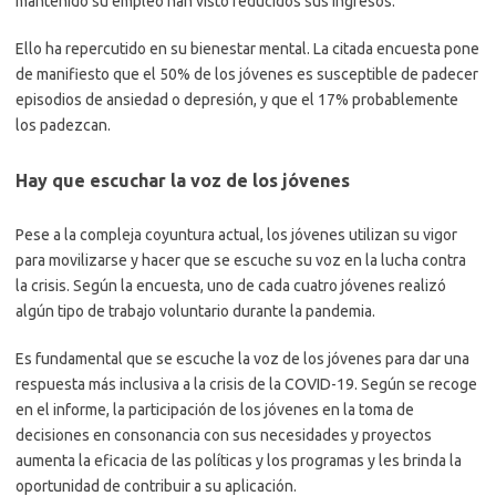
mantenido su empleo han visto reducidos sus ingresos.
Ello ha repercutido en su bienestar mental. La citada encuesta pone
de manifiesto que el 50% de los jóvenes es susceptible de padecer
episodios de ansiedad o depresión, y que el 17% probablemente
los padezcan.
Hay que escuchar la voz de los jóvenes
Pese a la compleja coyuntura actual, los jóvenes utilizan su vigor
para movilizarse y hacer que se escuche su voz en la lucha contra
la crisis. Según la encuesta, uno de cada cuatro jóvenes realizó
algún tipo de trabajo voluntario durante la pandemia.
Es fundamental que se escuche la voz de los jóvenes para dar una
respuesta más inclusiva a la crisis de la COVID-19. Según se recoge
en el informe, la participación de los jóvenes en la toma de
decisiones en consonancia con sus necesidades y proyectos
aumenta la eficacia de las políticas y los programas y les brinda la
oportunidad de contribuir a su aplicación.