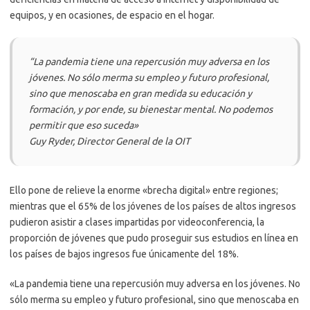
equipos, y en ocasiones, de espacio en el hogar.
“La pandemia tiene una repercusión muy adversa en los
jóvenes. No sólo merma su empleo y futuro profesional,
sino que menoscaba en gran medida su educación y
formación, y por ende, su bienestar mental. No podemos
permitir que eso suceda»
Guy Ryder, Director General de la OIT
Ello pone de relieve la enorme «brecha digital» entre regiones;
mientras que el 65% de los jóvenes de los países de altos ingresos
pudieron asistir a clases impartidas por videoconferencia, la
proporción de jóvenes que pudo proseguir sus estudios en línea en
los países de bajos ingresos fue únicamente del 18%.
«La pandemia tiene una repercusión muy adversa en los jóvenes. No
sólo merma su empleo y futuro profesional, sino que menoscaba en