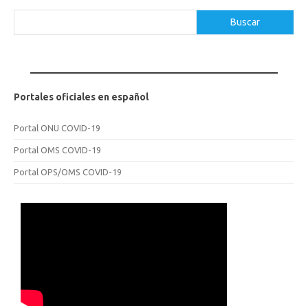
Buscar
Buscar
Portales oficiales en español
Portal ONU COVID-19
Portal OMS COVID-19
Portal OPS/OMS COVID-19