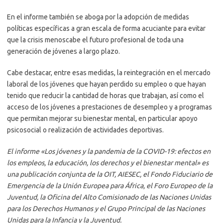
En el informe también se aboga por la adopción de medidas
políticas específicas a gran escala de forma acuciante para evitar
que la crisis menoscabe el futuro profesional de toda una
generación de jóvenes a largo plazo.
Cabe destacar, entre esas medidas, la reintegración en el mercado
laboral de los jóvenes que hayan perdido su empleo o que hayan
tenido que reducir la cantidad de horas que trabajan, así como el
acceso de los jóvenes a prestaciones de desempleo y a programas
que permitan mejorar su bienestar mental, en particular apoyo
psicosocial o realización de actividades deportivas.
El informe «Los jóvenes y la pandemia de la COVID-19: efectos en
los empleos, la educación, los derechos y el bienestar mental» es
una publicación conjunta de la OIT, AIESEC, el Fondo Fiduciario de
Emergencia de la Unión Europea para África, el Foro Europeo de la
Juventud, la Oficina del Alto Comisionado de las Naciones Unidas
para los Derechos Humanos y el Grupo Principal de las Naciones
Unidas para la Infancia y la Juventud.