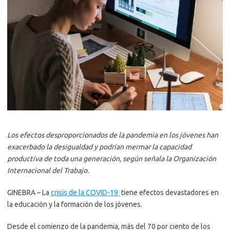
Los efectos desproporcionados de la pandemia en los jóvenes han
exacerbado la desigualdad y podrían mermar la capacidad
productiva de toda una generación, según señala la Organización
Internacional del Trabajo.
GINEBRA – La
crisis de la COVID-19
tiene efectos devastadores en
la educación y la formación de los jóvenes.
Desde el comienzo de la pandemia, más del 70 por ciento de los