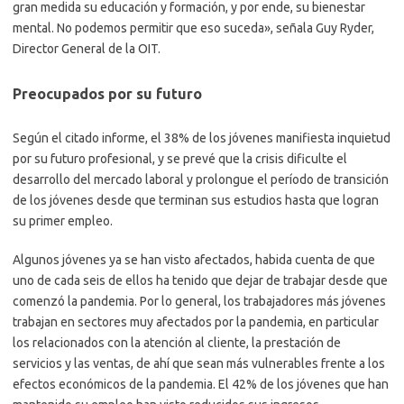
gran medida su educación y formación, y por ende, su bienestar
mental. No podemos permitir que eso suceda», señala Guy Ryder,
Director General de la OIT.
Preocupados por su futuro
Según el citado informe, el 38% de los jóvenes manifiesta inquietud
por su futuro profesional, y se prevé que la crisis dificulte el
desarrollo del mercado laboral y prolongue el período de transición
de los jóvenes desde que terminan sus estudios hasta que logran
su primer empleo.
Algunos jóvenes ya se han visto afectados, habida cuenta de que
uno de cada seis de ellos ha tenido que dejar de trabajar desde que
comenzó la pandemia. Por lo general, los trabajadores más jóvenes
trabajan en sectores muy afectados por la pandemia, en particular
los relacionados con la atención al cliente, la prestación de
servicios y las ventas, de ahí que sean más vulnerables frente a los
efectos económicos de la pandemia. El 42% de los jóvenes que han