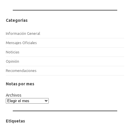
Categorias
Información General
Mensajes Oficiales
Noticias
Opinión
Recomendaciones
Notas por mes
Archivos
Etiquetas