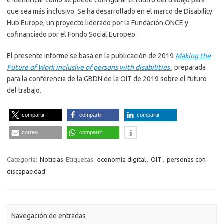
que sea más inclusivo. Se ha desarrollado en el marco de Disability
Hub Europe, un proyecto liderado por la Fundación ONCE y
cofinanciado por el Fondo Social Europeo.
El presente informe se basa en la publicación de 2019
Making the
Future of Work inclusive of persons with disabilities
, preparada
para la conferencia de la GBDN de la OIT de 2019 sobre el futuro
del trabajo.
compartir
compartir
compartir
correo
compartir
Categoría:
Noticias
Etiquetas:
economía digital
,
OIT
,
personas con
discapacidad
Navegación de entradas