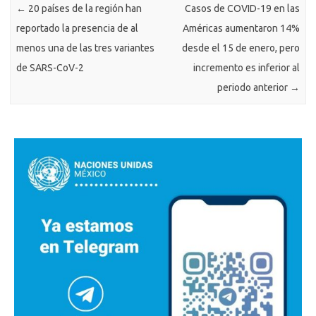
←
20 países de la región han
Casos de COVID-19 en las
reportado la presencia de al
Américas aumentaron 14%
menos una de las tres variantes
desde el 15 de enero, pero
de SARS-CoV-2
incremento es inferior al
periodo anterior
→