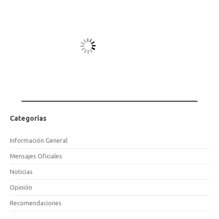
Categorias
Información General
Mensajes Oficiales
Noticias
Opinión
Recomendaciones