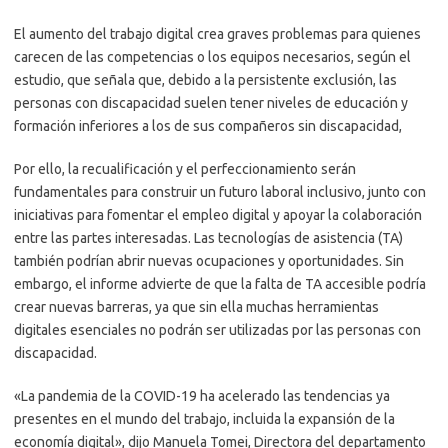
El aumento del trabajo digital crea graves problemas para quienes
carecen de las competencias o los equipos necesarios, según el
estudio, que señala que, debido a la persistente exclusión, las
personas con discapacidad suelen tener niveles de educación y
formación inferiores a los de sus compañeros sin discapacidad,
Por ello, la recualificación y el perfeccionamiento serán
fundamentales para construir un futuro laboral inclusivo, junto con
iniciativas para fomentar el empleo digital y apoyar la colaboración
entre las partes interesadas. Las tecnologías de asistencia (TA)
también podrían abrir nuevas ocupaciones y oportunidades. Sin
embargo, el informe advierte de que la falta de TA accesible podría
crear nuevas barreras, ya que sin ella muchas herramientas
digitales esenciales no podrán ser utilizadas por las personas con
discapacidad.
«La pandemia de la COVID-19 ha acelerado las tendencias ya
presentes en el mundo del trabajo, incluida la expansión de la
economía digital», dijo Manuela Tomei, Directora del departamento