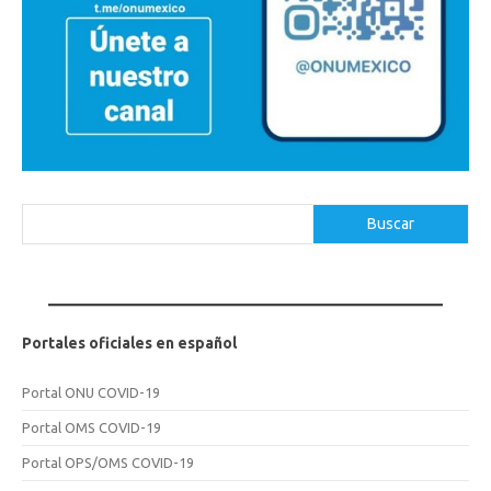
Buscar
Buscar
Portales oficiales en español
Portal ONU COVID-19
Portal OMS COVID-19
Portal OPS/OMS COVID-19