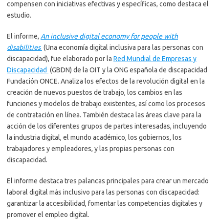
compensen con iniciativas efectivas y específicas, como destaca el
estudio.
El informe,
An inclusive digital economy for people with
disabilities
(Una economía digital inclusiva para las personas con
discapacidad), fue elaborado por la
Red Mundial de Empresas y
Discapacidad
(GBDN) de la OIT y la ONG española de discapacidad
Fundación ONCE. Analiza los efectos de la revolución digital en la
creación de nuevos puestos de trabajo, los cambios en las
funciones y modelos de trabajo existentes, así como los procesos
de contratación en línea. También destaca las áreas clave para la
acción de los diferentes grupos de partes interesadas, incluyendo
la industria digital, el mundo académico, los gobiernos, los
trabajadores y empleadores, y las propias personas con
discapacidad.
El informe destaca tres palancas principales para crear un mercado
laboral digital más inclusivo para las personas con discapacidad:
garantizar la accesibilidad, fomentar las competencias digitales y
promover el empleo digital.