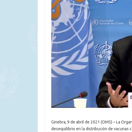
Ginebra, 9 de abril de 2021 (OMS) – La Orga
desequilibrio en la distribución de vacunas c