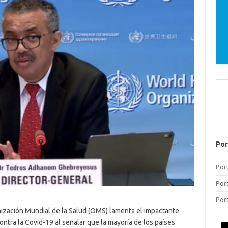
Bus
Por
Por
Por
Por
nización Mundial de la Salud (OMS) lamenta el impactante
ontra la Covid-19 al señalar que la mayoría de los países