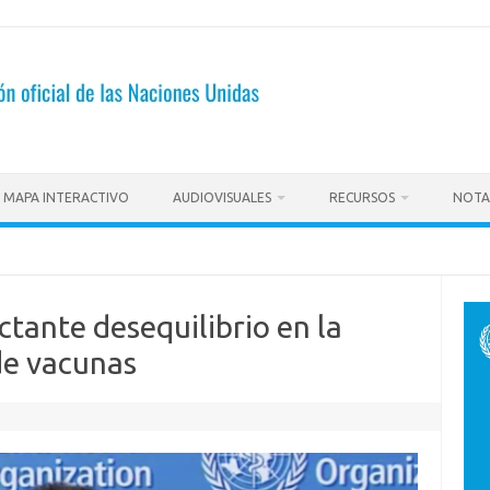
MAPA INTERACTIVO
AUDIOVISUALES
RECURSOS
NOTA
ante desequilibrio en la
de vacunas