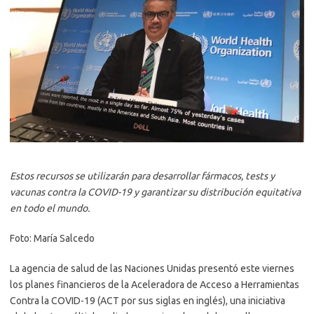
Estos recursos se utilizarán para desarrollar fármacos, tests y
vacunas contra la COVID-19 y garantizar su distribución equitativa
en todo el mundo.
Foto: María Salcedo
La agencia de salud de las Naciones Unidas presentó este viernes
los planes financieros de la Aceleradora de Acceso a Herramientas
Contra la COVID-19 (ACT por sus siglas en inglés), una iniciativa