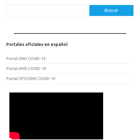
Buscar
Buscar
Portales oficiales en español
Portal ONU COVID-19
Portal OMS COVID-19
Portal OPS/OMS COVID-19