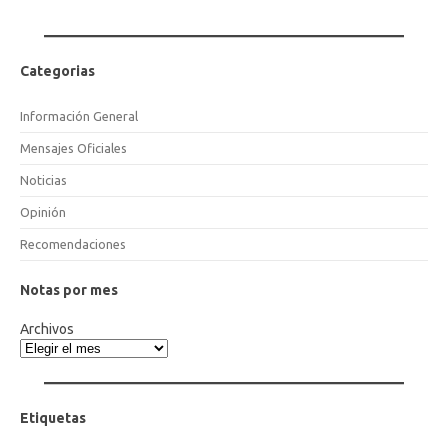
Categorias
Información General
Mensajes Oficiales
Noticias
Opinión
Recomendaciones
Notas por mes
Archivos
Etiquetas