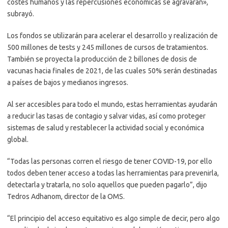
costes humanos y las repercusiones económicas se agravarán»,
subrayó.
Los fondos se utilizarán para acelerar el desarrollo y realización de
500 millones de tests y 245 millones de cursos de tratamientos.
También se proyecta la producción de 2 billones de dosis de
vacunas hacia finales de 2021, de las cuales 50% serán destinadas
a países de bajos y medianos ingresos.
Al ser accesibles para todo el mundo, estas herramientas ayudarán
a reducir las tasas de contagio y salvar vidas, así como proteger
sistemas de salud y restablecer la actividad social y económica
global.
“Todas las personas corren el riesgo de tener COVID-19, por ello
todos deben tener acceso a todas las herramientas para prevenirla,
detectarla y tratarla, no solo aquellos que pueden pagarlo”, dijo
Tedros Adhanom, director de la OMS.
“El principio del acceso equitativo es algo simple de decir, pero algo