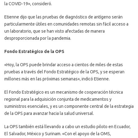
la COVID-19», consideró.
Etienne dijo que las pruebas de diagnóstico de antígeno serán
particularmente útiles en comunidades remotas sin fácil acceso a
un laboratorio, que se han visto afectadas de manera
desproporcionada por la pandemia.
Fondo Estratégico de la OPS
«Hoy, la OPS puede brindar acceso a cientos de miles de estas
pruebas a través del Fondo Estratégico de la OPS, y se esperan
millones más en las próximas semanas», indicó Etienne.
El Fondo Estratégico es un mecanismo de cooperación técnica
regional para la adquisición conjunta de medicamentos y
suministros esenciales, y es un componente central de la estrategia
de la OPS para avanzar hacia la salud universal.
La OPS también está llevando a cabo un estudio piloto en Ecuador,
El Salvador, México y Surinam. «Con el apoyo de la OMS,