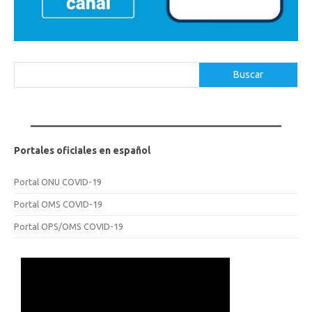
Buscar
Buscar
Portales oficiales en español
Portal ONU COVID-19
Portal OMS COVID-19
Portal OPS/OMS COVID-19