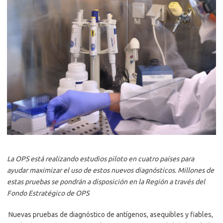
La OPS está realizando estudios piloto en cuatro países para
ayudar maximizar el uso de estos nuevos diagnósticos. Millones de
estas pruebas se pondrán a disposición en la Región a través del
Fondo Estratégico de OPS
Nuevas pruebas de diagnóstico de antígenos, asequibles y fiables,