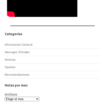
Categorias
Información General
Mensajes Oficiales
Noticias
Opinión
Recomendaciones
Notas por mes
Archivos