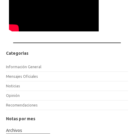
Categorias
Información General
Mensajes Oficiales
Noticias
Opinión
Recomendaciones
Notas por mes
Archivos