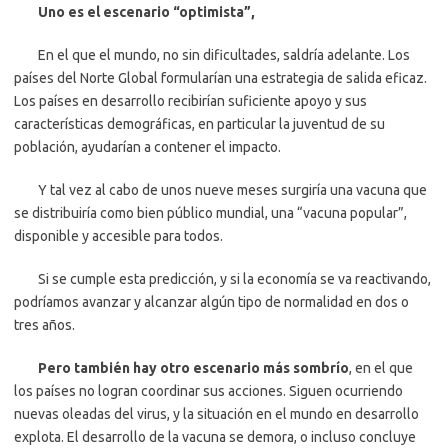
Uno es el escenario “optimista”,
En el que el mundo, no sin dificultades, saldría adelante. Los
países del Norte Global formularían una estrategia de salida eficaz.
Los países en desarrollo recibirían suficiente apoyo y sus
características demográficas, en particular la juventud de su
población, ayudarían a contener el impacto.
Y tal vez al cabo de unos nueve meses surgiría una vacuna que
se distribuiría como bien público mundial, una “vacuna popular”,
disponible y accesible para todos.
Si se cumple esta predicción, y si la economía se va reactivando,
podríamos avanzar y alcanzar algún tipo de normalidad en dos o
tres años.
Pero también hay otro escenario más sombrío
, en el que
los países no logran coordinar sus acciones. Siguen ocurriendo
nuevas oleadas del virus, y la situación en el mundo en desarrollo
explota. El desarrollo de la vacuna se demora, o incluso concluye