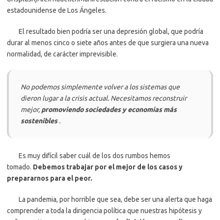
estadounidense de Los Ángeles.
El resultado bien podría ser una depresión global, que podría
durar al menos cinco o siete años antes de que surgiera una nueva
normalidad, de carácter imprevisible.
No podemos simplemente volver a los sistemas que
dieron lugar a la crisis actual. Necesitamos reconstruir
mejor,
promoviendo sociedades y economías más
sostenibles
.
Es muy difícil saber cuál de los dos rumbos hemos
tomado.
Debemos trabajar por el mejor de los casos y
prepararnos para el peor.
La pandemia, por horrible que sea, debe ser una alerta que haga
comprender a toda la dirigencia política que nuestras hipótesis y