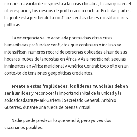
en nuestra vacilante respuesta a la crisis climática, la anarquía en el
ciberespacio y los riesgos de proliferación nuclear. En todas partes,
la gente está perdiendo la confianza en las clases e instituciones
políticas.
La emergencia se ve agravada por muchas otras crisis
humanitarias profundas: conflictos que continúan o incluso se
intensifican; números récord de personas obligadas a huir de sus
hogares; nubes de langostas en África y Asia meridional; sequías
inminentes en África meridional y América Central; todo ello en un
contexto de tensiones geopolíticas crecientes.
Frente a estas fragilidades, los líderes mundiales deben
ser humildes
y reconocer la importancia vital de la unidad y la
solidaridad.ONU/Mark GartenEl Secretario General, António
Guterres, durante una rueda de prensa virtual.
Nadie puede predecir lo que vendrá, pero yo veo dos
escenarios posibles.