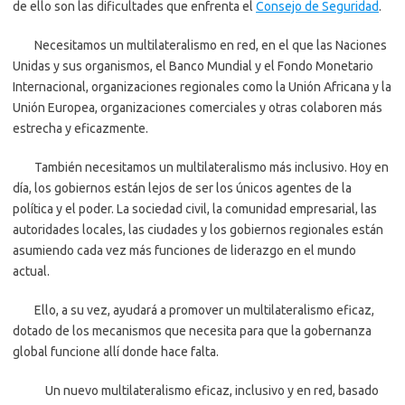
de ello son las dificultades que enfrenta el
Consejo de Seguridad
.
Necesitamos un multilateralismo en red, en el que las Naciones
Unidas y sus organismos, el Banco Mundial y el Fondo Monetario
Internacional, organizaciones regionales como la Unión Africana y la
Unión Europea, organizaciones comerciales y otras colaboren más
estrecha y eficazmente.
También necesitamos un multilateralismo más inclusivo. Hoy en
día, los gobiernos están lejos de ser los únicos agentes de la
política y el poder. La sociedad civil, la comunidad empresarial, las
autoridades locales, las ciudades y los gobiernos regionales están
asumiendo cada vez más funciones de liderazgo en el mundo
actual.
Ello, a su vez, ayudará a promover un multilateralismo eficaz,
dotado de los mecanismos que necesita para que la gobernanza
global funcione allí donde hace falta.
Un nuevo multilateralismo eficaz, inclusivo y en red, basado