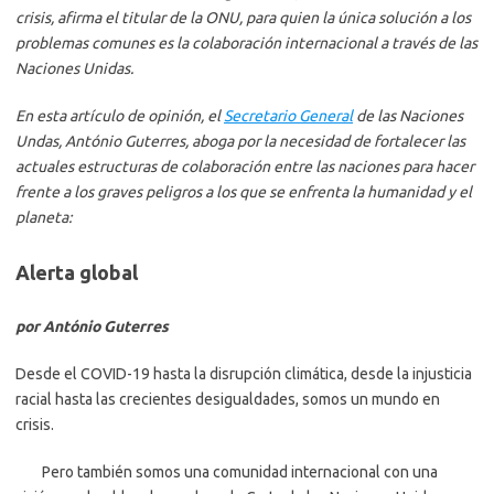
crisis, afirma el titular de la ONU, para quien la única solución a los
problemas comunes es la colaboración internacional a través de las
Naciones Unidas.
En esta artículo de opinión, el
Secretario General
de las Naciones
Undas, António Guterres, aboga por la necesidad de fortalecer las
actuales estructuras de colaboración entre las naciones para hacer
frente a los graves peligros a los que se enfrenta la humanidad y el
planeta:
Alerta global
por António Guterres
Desde el COVID-19 hasta la disrupción climática, desde la injusticia
racial hasta las crecientes desigualdades, somos un mundo en
crisis.
Pero también somos una comunidad internacional con una