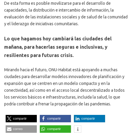
De esta forma es posible movilizarse para el desarrollo de
capacidades, la distribución e intercambio de información, la
evaluación de las instalaciones sociales y de salud de la comunidad
y el liderazgo de iniciativas comunitarias.
Lo que hagamos hoy cambiará las ciudades del
mañana, para hacerlas seguras e inclusivas, y
resilientes para futuras crisis.
Mirando hacia el futuro, ONU-Habitat está apoyando a muchas
ciudades para desarrollar modelos innovadores de planificación y
expansión que se centren en un modelo compacto y en la
conectividad, así como en el acceso local descentralizado a todos
los servicios básicos e infraestructuras, incluida la salud, lo que
podría contribuir a frenar la propagación de las pandemias.
compartir
compartir
compartir
correo
compartir