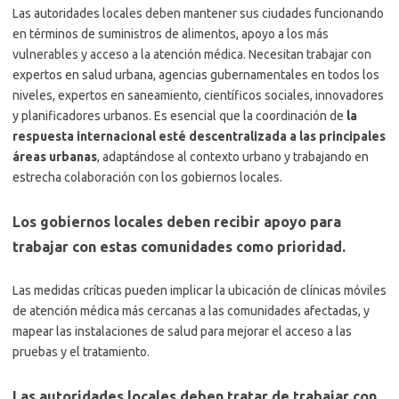
Las autoridades locales deben mantener sus ciudades funcionando
en términos de suministros de alimentos, apoyo a los más
vulnerables y acceso a la atención médica. Necesitan trabajar con
expertos en salud urbana, agencias gubernamentales en todos los
niveles, expertos en saneamiento, científicos sociales, innovadores
y planificadores urbanos. Es esencial que la coordinación de
la
respuesta internacional esté descentralizada a las principales
áreas urbanas
, adaptándose al contexto urbano y trabajando en
estrecha colaboración con los gobiernos locales.
Los gobiernos locales deben recibir apoyo para
trabajar con estas comunidades como prioridad.
Las medidas críticas pueden implicar la ubicación de clínicas móviles
de atención médica más cercanas a las comunidades afectadas, y
mapear las instalaciones de salud para mejorar el acceso a las
pruebas y el tratamiento.
Las autoridades locales deben tratar de trabajar con