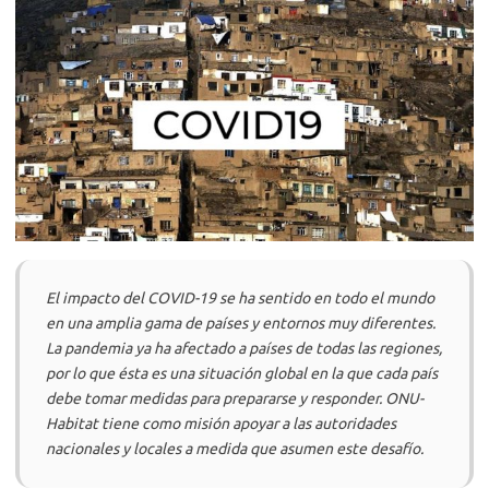
El impacto del COVID-19 se ha sentido en todo el mundo
en una amplia gama de países y entornos muy diferentes.
La pandemia ya ha afectado a países de todas las regiones,
por lo que ésta es una situación global en la que cada país
debe tomar medidas para prepararse y responder. ONU-
Habitat tiene como misión apoyar a las autoridades
nacionales y locales a medida que asumen este desafío.