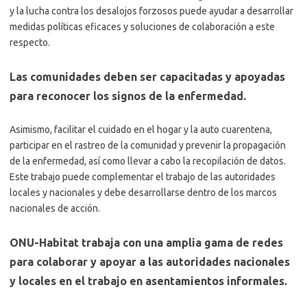
y la lucha contra los desalojos forzosos puede ayudar a desarrollar
medidas políticas eficaces y soluciones de colaboración a este
respecto.
Las comunidades deben ser capacitadas y apoyadas
para reconocer los signos de la enfermedad.
Asimismo, facilitar el cuidado en el hogar y la auto cuarentena,
participar en el rastreo de la comunidad y prevenir la propagación
de la enfermedad, así como llevar a cabo la recopilación de datos.
Este trabajo puede complementar el trabajo de las autoridades
locales y nacionales y debe desarrollarse dentro de los marcos
nacionales de acción.
ONU-Habitat trabaja con una amplia gama de redes
para colaborar y apoyar a las autoridades nacionales
y locales en el trabajo en asentamientos informales.