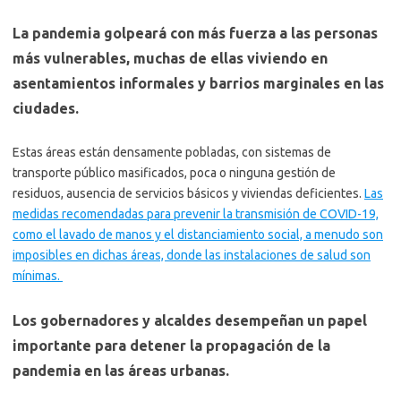
La pandemia golpeará con más fuerza a las personas
más vulnerables, muchas de ellas viviendo en
asentamientos informales y barrios marginales en las
ciudades.
Estas áreas están densamente pobladas, con sistemas de
transporte público masificados, poca o ninguna gestión de
residuos, ausencia de servicios básicos y viviendas deficientes.
Las
medidas recomendadas para prevenir la transmisión de COVID-19,
como el lavado de manos y el distanciamiento social, a menudo son
imposibles en dichas áreas, donde las instalaciones de salud son
mínimas.
Los gobernadores y alcaldes desempeñan un papel
importante para detener la propagación de la
pandemia en las áreas urbanas.