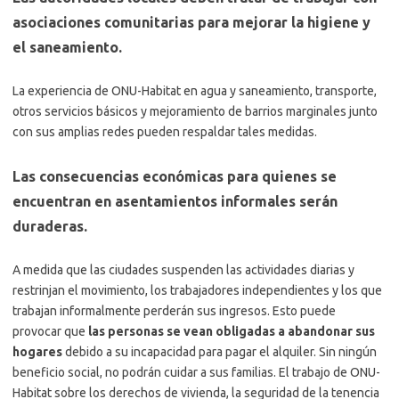
asociaciones comunitarias para mejorar la higiene y
el saneamiento.
La experiencia de ONU-Habitat en agua y saneamiento, transporte,
otros servicios básicos y mejoramiento de barrios marginales junto
con sus amplias redes pueden respaldar tales medidas.
Las consecuencias económicas para quienes se
encuentran en asentamientos informales serán
duraderas.
A medida que las ciudades suspenden las actividades diarias y
restrinjan el movimiento, los trabajadores independientes y los que
trabajan informalmente perderán sus ingresos. Esto puede
provocar que
las personas se vean obligadas a abandonar sus
hogares
debido a su incapacidad para pagar el alquiler. Sin ningún
beneficio social, no podrán cuidar a sus familias. El trabajo de ONU-
Habitat sobre los derechos de vivienda, la seguridad de la tenencia