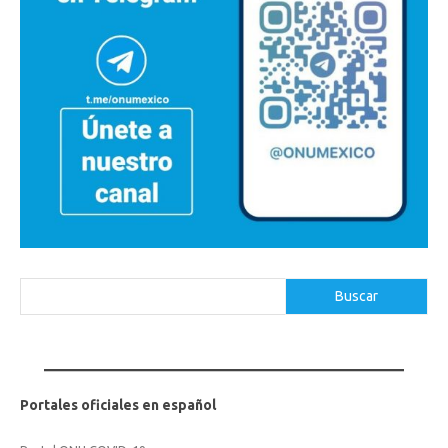
Buscar
Buscar
Portales oficiales en español