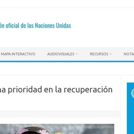
MAPA INTERACTIVO
AUDIOVISUALES
RECURSOS
NOTA
na prioridad en la recuperación