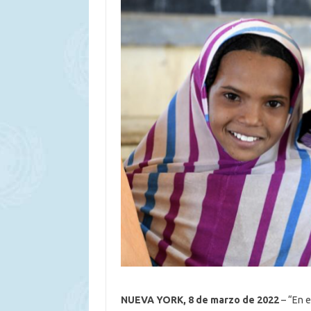
NUEVA YORK, 8 de marzo de 2022
– “En e