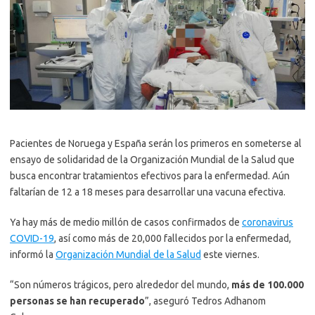
Pacientes de Noruega y España serán los primeros en someterse al
ensayo de solidaridad de la Organización Mundial de la Salud que
busca encontrar tratamientos efectivos para la enfermedad. Aún
faltarían de 12 a 18 meses para desarrollar una vacuna efectiva.
Ya hay más de medio millón de casos confirmados de
coronavirus
COVID-19
, así como más de 20,000 fallecidos por la enfermedad,
informó la
Organización Mundial de la Salud
este viernes.
“Son números trágicos, pero alrededor del mundo,
más de 100.000
personas se han recuperado
”, aseguró Tedros Adhanom