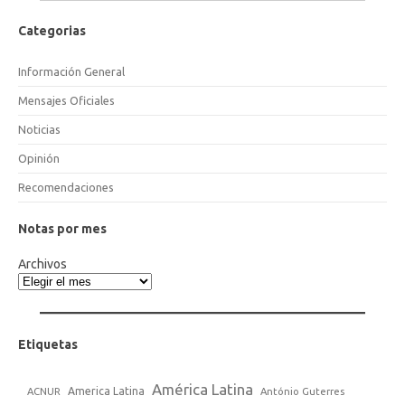
Categorias
Información General
Mensajes Oficiales
Noticias
Opinión
Recomendaciones
Notas por mes
Archivos
Etiquetas
América Latina
America Latina
ACNUR
António Guterres