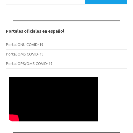
Portales oficiales en español
Portal ONU COVID-19
Portal OMS COVID-19
Portal OPS/OMS COVID-19