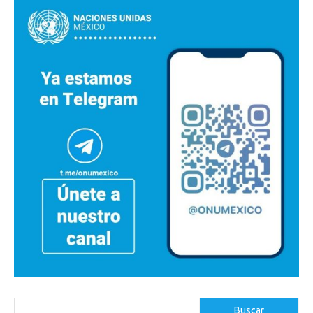
Buscar
Buscar