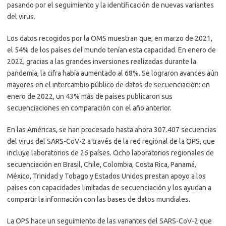
pasando por el seguimiento y la identificación de nuevas variantes
del virus.
Los datos recogidos por la OMS muestran que, en marzo de 2021,
el 54% de los países del mundo tenían esta capacidad. En enero de
2022, gracias a las grandes inversiones realizadas durante la
pandemia, la cifra había aumentado al 68%. Se lograron avances aún
mayores en el intercambio público de datos de secuenciación: en
enero de 2022, un 43% más de países publicaron sus
secuenciaciones en comparación con el año anterior.
En las Américas, se han procesado hasta ahora 307.407 secuencias
del virus del SARS-CoV-2 a través de la red regional de la OPS, que
incluye laboratorios de 26 países. Ocho laboratorios regionales de
secuenciación en Brasil, Chile, Colombia, Costa Rica, Panamá,
México, Trinidad y Tobago y Estados Unidos prestan apoyo a los
países con capacidades limitadas de secuenciación y los ayudan a
compartir la información con las bases de datos mundiales.
La OPS hace un seguimiento de las variantes del SARS-CoV-2 que