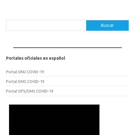
Buscar
Buscar
Portales oficiales en español
Portal ONU COVID-19
Portal OMS COVID-19
Portal OPS/OMS COVID-19