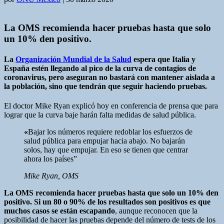
La OMS recomienda hacer pruebas hasta que solo
un 10% den positivo.
La
Organización Mundial de la Salud
espera que Italia y
España estén llegando al pico de la curva de contagios de
coronavirus, pero aseguran no bastará con mantener aislada a
la población, sino que tendrán que seguir haciendo pruebas.
El doctor Mike Ryan explicó hoy en conferencia de prensa que para
lograr que la curva baje harán falta medidas de salud pública.
«
Bajar los números requiere redoblar los esfuerzos de
salud pública para empujar hacia abajo. No bajarán
solos, hay que empujar. En eso se tienen que centrar
ahora los países”
Mike Ryan, OMS
La OMS recomienda hacer pruebas hasta que solo un 10% den
positivo. Si un 80 o 90% de los resultados son positivos es que
muchos casos se están escapando
, aunque reconocen que la
posibilidad de hacer las pruebas depende del número de tests de los