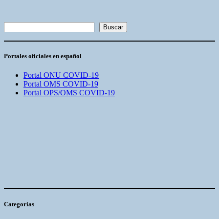
Buscar
Buscar
Portales oficiales en español
Portal ONU COVID-19
Portal OMS COVID-19
Portal OPS/OMS COVID-19
Categorias