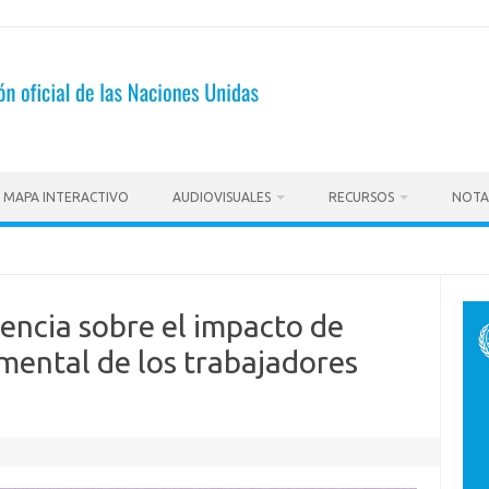
MAPA INTERACTIVO
AUDIOVISUALES
RECURSOS
NOTA
encia sobre el impacto de
mental de los trabajadores