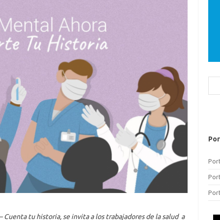
Bus
Por
Por
Por
Por
Cuenta tu historia, se invita a los trabajadores de la salud a