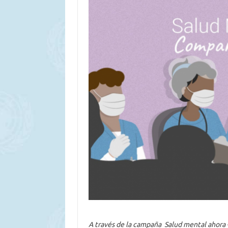
A través de la campaña Salud mental ahora – 