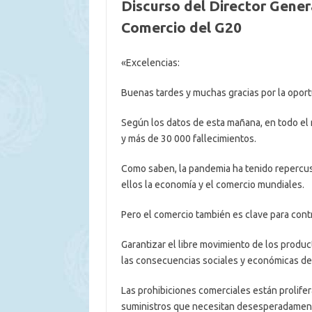
Discurso del Director Gener
Comercio del G20
«Excelencias:
Buenas tardes y muchas gracias por la oport
Según los datos de esta mañana, en todo e
y más de 30 000 fallecimientos.
Como saben, la pandemia ha tenido repercus
ellos la economía y el comercio mundiales.
Pero el comercio también es clave para con
Garantizar el libre movimiento de los product
las consecuencias sociales y económicas de
Las prohibiciones comerciales están prolifera
suministros que necesitan desesperadamente