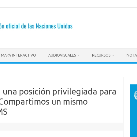
MAPA INTERACTIVO
AUDIOVISUALES
RECURSOS
NOTA
 una posición privilegiada para
«Compartimos un mismo
MS