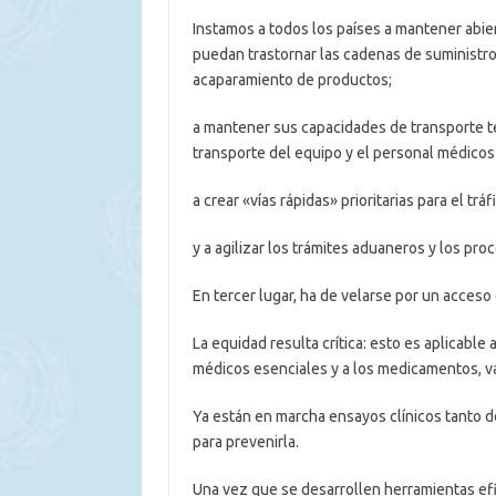
Instamos a todos los países a mantener abier
puedan trastornar las cadenas de suministro,
acaparamiento de productos;
a mantener sus capacidades de transporte ter
transporte del equipo y el personal médicos
a crear «vías rápidas» prioritarias para el tr
y a agilizar los trámites aduaneros y los pro
En tercer lugar, ha de velarse por un acceso 
La equidad resulta crítica: esto es aplicable 
médicos esenciales y a los medicamentos, v
Ya están en marcha ensayos clínicos tanto 
para prevenirla.
Una vez que se desarrollen herramientas ef