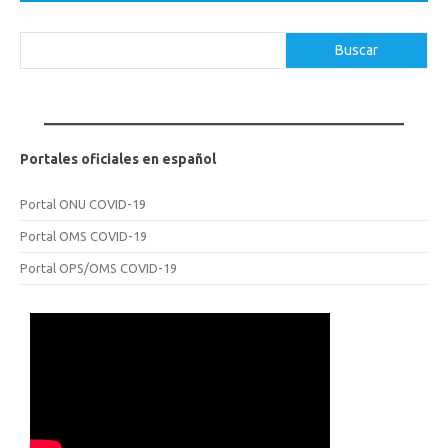
Buscar
Buscar
Portales oficiales en español
Portal ONU COVID-19
Portal OMS COVID-19
Portal OPS/OMS COVID-19