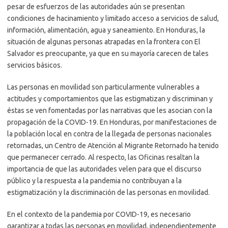
pesar de esfuerzos de las autoridades aún se presentan
condiciones de hacinamiento y limitado acceso a servicios de salud,
información, alimentación, agua y saneamiento. En Honduras, la
situación de algunas personas atrapadas en la frontera con El
Salvador es preocupante, ya que en su mayoría carecen de tales
servicios básicos.
Las personas en movilidad son particularmente vulnerables a
actitudes y comportamientos que las estigmatizan y discriminan y
éstas se ven fomentadas por las narrativas que les asocian con la
propagación de la COVID-19. En Honduras, por manifestaciones de
la población local en contra de la llegada de personas nacionales
retornadas, un Centro de Atención al Migrante Retornado ha tenido
que permanecer cerrado. Al respecto, las Oficinas resaltan la
importancia de que las autoridades velen para que el discurso
público y la respuesta a la pandemia no contribuyan a la
estigmatización y la discriminación de las personas en movilidad.
En el contexto de la pandemia por COVID-19, es necesario
garantizar a todas las personas en movilidad, independientemente