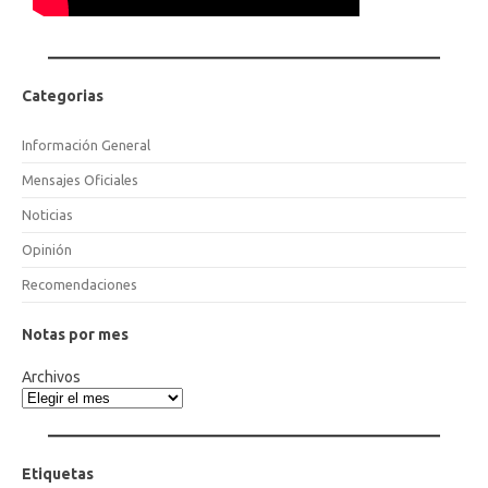
Categorias
Información General
Mensajes Oficiales
Noticias
Opinión
Recomendaciones
Notas por mes
Archivos
Etiquetas