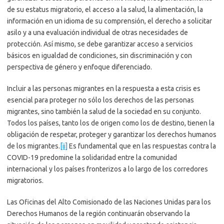
de su estatus migratorio, el acceso a la salud, la alimentación, la
información en un idioma de su comprensión, el derecho a solicitar
asilo y a una evaluación individual de otras necesidades de
protección. Así mismo, se debe garantizar acceso a servicios
básicos en igualdad de condiciones, sin discriminación y con
perspectiva de género y enfoque diferenciado.
Incluir a las personas migrantes en la respuesta a esta crisis es
esencial para proteger no sólo los derechos de las personas
migrantes, sino también la salud de la sociedad en su conjunto.
Todos los países, tanto los de origen como los de destino, tienen la
obligación de respetar, proteger y garantizar los derechos humanos
de los migrantes.
[ii]
Es fundamental que en las respuestas contra la
COVID-19 predomine la solidaridad entre la comunidad
internacional y los países fronterizos a lo largo de los corredores
migratorios.
Las Oficinas del Alto Comisionado de las Naciones Unidas para los
Derechos Humanos de la región continuarán observando la