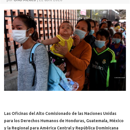
Las Oficinas del Alto Comisionado de las Naciones Unidas
para los Derechos Humanos de Honduras, Guatemala, México
y la Regional para América Central y República Dominicana