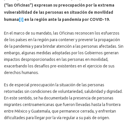
(“las Oficinas”) expresan su preocupación por la extrema
vulnerabilidad de las personas en situación de movilidad
humana
[i]
en la región ante la pandemia por COVID-19.
En el marco de su mandato, las Oficinas reconocen los esfuerzos
de los países en la región para contener y prevenir la propagación
de la pandemia y para brindar atención a las personas afectadas. Sin
embargo, algunas medidas adoptadas por los Gobiernos generan
impactos desproporcionados en las personas en movilidad,
exacerbando los desafíos pre-existentes en el ejercicio de sus
derechos humanos.
Es de especial preocupación la situación de las personas
retornadas sin condiciones de voluntariedad, salubridad y dignidad.
En este sentido, se ha documentado la presencia de personas
migrantes centroamericanas que fueron llevadas hasta la frontera
entre México y Guatemala, que permanece cerrada, y enfrentan
dificultades para llegar por la vía regular a su país de origen.