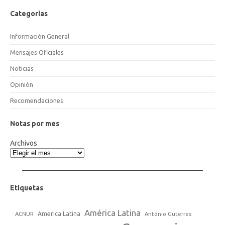
Categorias
Información General
Mensajes Oficiales
Noticias
Opinión
Recomendaciones
Notas por mes
Archivos
Etiquetas
América Latina
America Latina
ACNUR
António Guterres