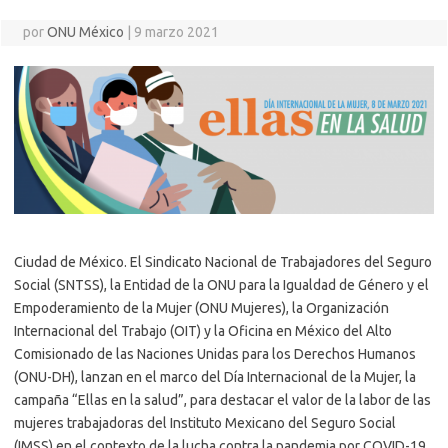
por
ONU México
|
9 marzo 2021
Ciudad de México. El Sindicato Nacional de Trabajadores del Seguro
Social (SNTSS), la Entidad de la ONU para la Igualdad de Género y el
Empoderamiento de la Mujer (ONU Mujeres), la Organización
Internacional del Trabajo (OIT) y la Oficina en México del Alto
Comisionado de las Naciones Unidas para los Derechos Humanos
(ONU-DH), lanzan en el marco del Día Internacional de la Mujer, la
campaña “Ellas en la salud”, para destacar el valor de la labor de las
mujeres trabajadoras del Instituto Mexicano del Seguro Social
(IMSS) en el contexto de la lucha contra la pandemia por COVID-19.