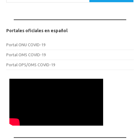
Portales oficiales en español
Portal ONU COVID-19
Portal OMS COVID-19
Portal OPS/OMS COVID-19