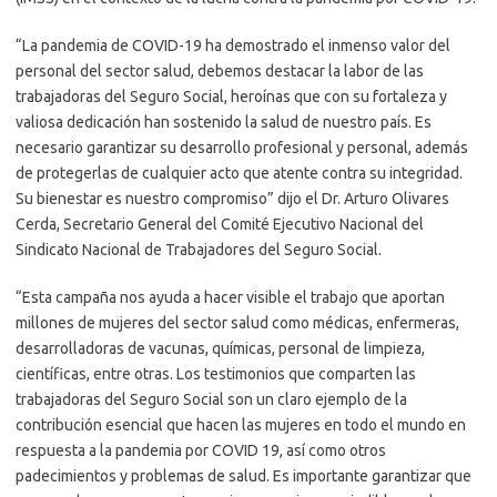
“La pandemia de COVID-19 ha demostrado el inmenso valor del
personal del sector salud, debemos destacar la labor de las
trabajadoras del Seguro Social, heroínas que con su fortaleza y
valiosa dedicación han sostenido la salud de nuestro país. Es
necesario garantizar su desarrollo profesional y personal, además
de protegerlas de cualquier acto que atente contra su integridad.
Su bienestar es nuestro compromiso” dijo el Dr. Arturo Olivares
Cerda, Secretario General del Comité Ejecutivo Nacional del
Sindicato Nacional de Trabajadores del Seguro Social.
“Esta campaña nos ayuda a hacer visible el trabajo que aportan
millones de mujeres del sector salud como médicas, enfermeras,
desarrolladoras de vacunas, químicas, personal de limpieza,
científicas, entre otras. Los testimonios que comparten las
trabajadoras del Seguro Social son un claro ejemplo de la
contribución esencial que hacen las mujeres en todo el mundo en
respuesta a la pandemia por COVID 19, así como otros
padecimientos y problemas de salud. Es importante garantizar que