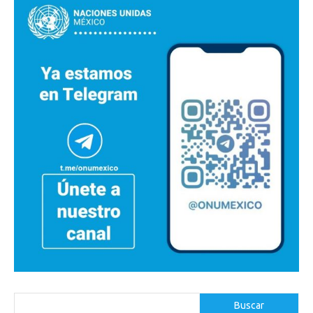
Buscar
Buscar