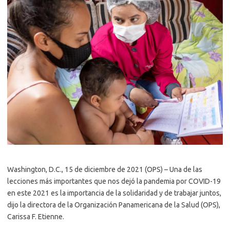
Washington, D.C., 15 de diciembre de 2021 (OPS) – Una de las
lecciones más importantes que nos dejó la pandemia por COVID-19
en este 2021 es la importancia de la solidaridad y de trabajar juntos,
dijo la directora de la Organización Panamericana de la Salud (OPS),
Carissa F. Etienne.