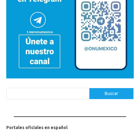
Buscar
Buscar
Portales oficiales en español