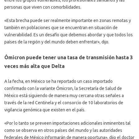
personas que viven con comorbilidades.
«Esta brecha puede ser realmente importante en zonas remotas y
también en poblaciones que se encuentran en situación de
vulnerabilidad. Es un desafío que debemos abordar y que todos los
países de la región y del mundo deben enfrentar», dijo.
Ómicron puede tener una tasa de transmisión hasta 3
veces más alta que Delta
A la fecha, en México se ha reportado un caso importado
confirmado con la variante Ómicron, la Secretaría de Salud de
México está siguiendo de manera muy cercana otras señales a
través de la red Centinela y el consorcio de 10 laboratorios de
vigilancia genómica que existen en el país.
«Por lo tanto se preveen importaciones adicionales inminentes tal
como se observa en otros países del mundo y las autoridades
federales de México informarán de manera oportuna», dijo el doctor