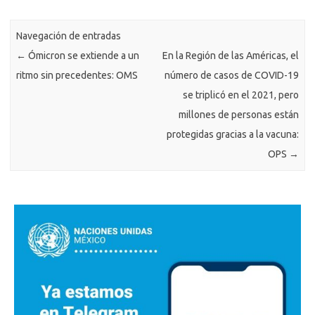
Navegación de entradas
←
Ómicron se extiende a un
En la Región de las Américas, el
ritmo sin precedentes: OMS
número de casos de COVID-19
se triplicó en el 2021, pero
millones de personas están
protegidas gracias a la vacuna:
OPS
→