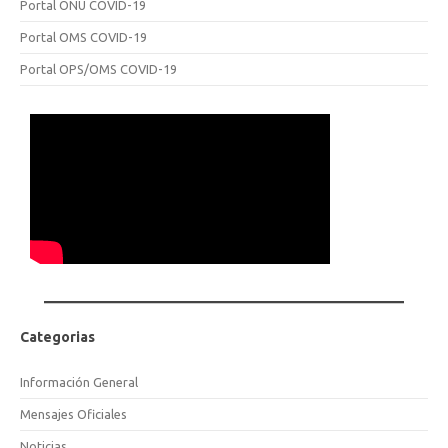
Portal ONU COVID-19
Portal OMS COVID-19
Portal OPS/OMS COVID-19
Categorias
Información General
Mensajes Oficiales
Noticias