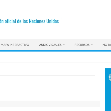
MAPA INTERACTIVO
AUDIOVISUALES
RECURSOS
NOTA