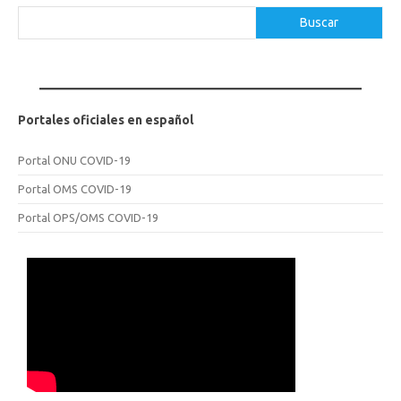
Buscar
Buscar
Portales oficiales en español
Portal ONU COVID-19
Portal OMS COVID-19
Portal OPS/OMS COVID-19