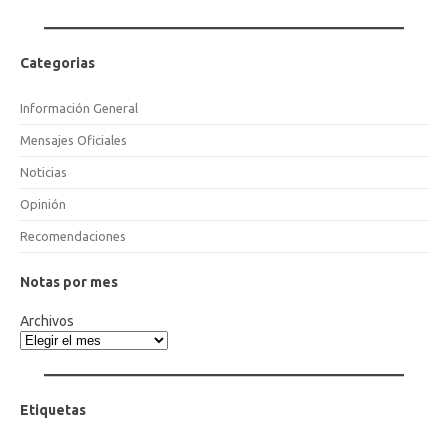
Categorias
Información General
Mensajes Oficiales
Noticias
Opinión
Recomendaciones
Notas por mes
Archivos
Etiquetas