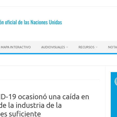
MAPA INTERACTIVO
AUDIOVISUALES
RECURSOS
NOTA
D-19 ocasionó una caída en
e la industria de la
es suficiente