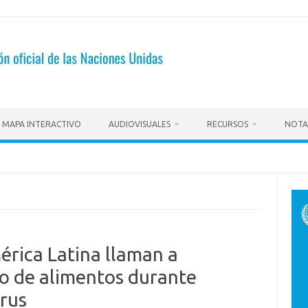
MAPA INTERACTIVO
AUDIOVISUALES
RECURSOS
NOTA
rica Latina llaman a
o de alimentos durante
rus