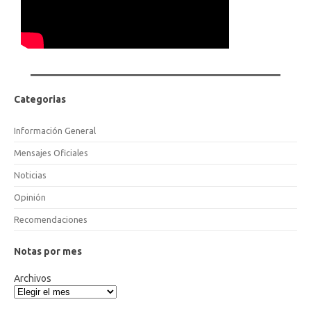
Categorias
Información General
Mensajes Oficiales
Noticias
Opinión
Recomendaciones
Notas por mes
Archivos