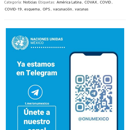
Categoría:
Noticias
Etiquetas:
América Latina
,
COVAX
,
COVID
,
COVID-19
,
esquema
,
OPS
,
vacunación
,
vacunas