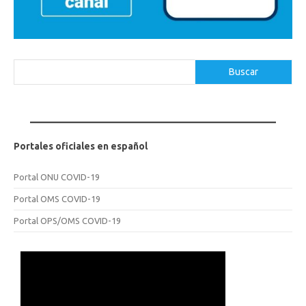
Buscar
Buscar
Portales oficiales en español
Portal ONU COVID-19
Portal OMS COVID-19
Portal OPS/OMS COVID-19