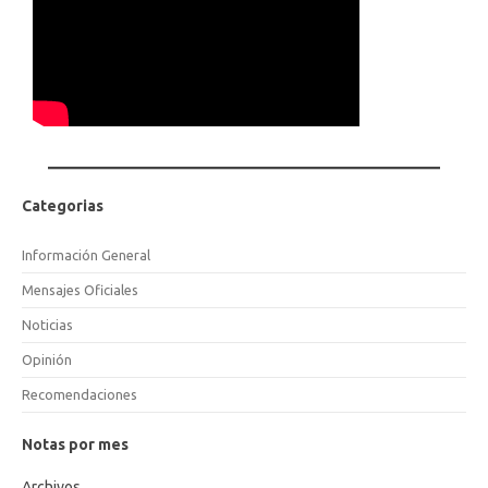
Categorias
Información General
Mensajes Oficiales
Noticias
Opinión
Recomendaciones
Notas por mes
Archivos