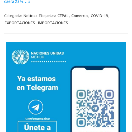
caerá 23%… »
Categoría:
Noticias
Etiquetas:
CEPAL
,
Comercio
,
COVID-19
,
EXPORTACIONES
,
IMPORTACIONES