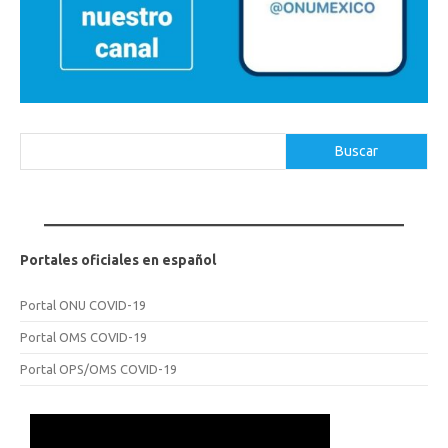
Buscar
Buscar
Portales oficiales en español
Portal ONU COVID-19
Portal OMS COVID-19
Portal OPS/OMS COVID-19