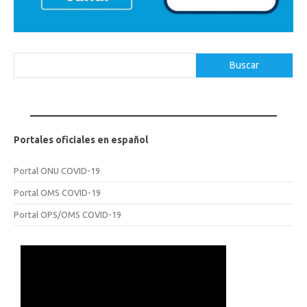
Buscar
Buscar
Portales oficiales en español
Portal ONU COVID-19
Portal OMS COVID-19
Portal OPS/OMS COVID-19