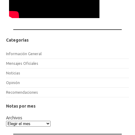
Categorias
Información General
Mensajes Oficiales
Noticias
Opinión
Recomendaciones
Notas por mes
Archivos