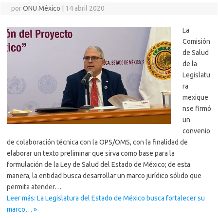
por
ONU México
|
14 abril 2020
La
Comisión
de Salud
de la
Legislatu
ra
mexique
nse firmó
un
convenio
de colaboración técnica con la OPS/OMS, con la finalidad de
elaborar un texto preliminar que sirva como base para la
formulación de la Ley de Salud del Estado de México; de esta
manera, la entidad busca desarrollar un marco jurídico sólido que
permita atender…
Leer más: La Legislatura del Estado de México busca fortalecer su
marco… »