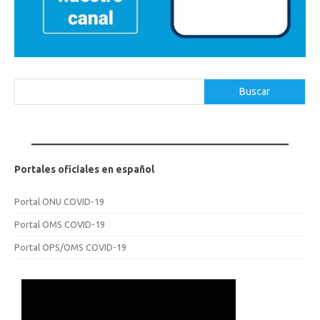
Buscar
Buscar
Portales oficiales en español
Portal ONU COVID-19
Portal OMS COVID-19
Portal OPS/OMS COVID-19