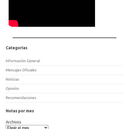
Categorias
Información General
Mensajes Oficiales
Noticias
Opinión
Recomendaciones
Notas por mes
Archivos