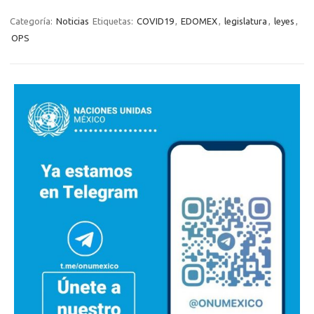
Categoría:
Noticias
Etiquetas:
COVID19
,
EDOMEX
,
legislatura
,
leyes
,
OPS