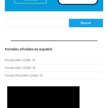
Buscar
Buscar
Portales oficiales en español
Portal ONU COVID-19
Portal OMS COVID-19
Portal OPS/OMS COVID-19