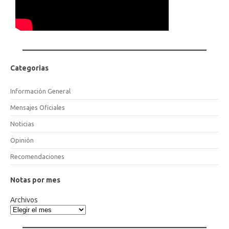
Categorias
Información General
Mensajes Oficiales
Noticias
Opinión
Recomendaciones
Notas por mes
Archivos