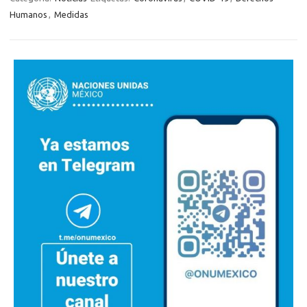
Humanos
,
Medidas