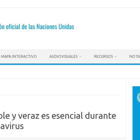
MAPA INTERACTIVO
AUDIOVISUALES
RECURSOS
NOTA
le y veraz es esencial durante
avirus