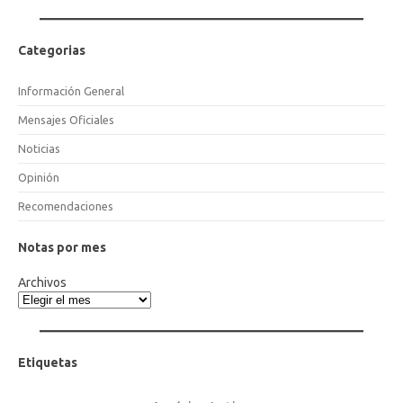
Categorias
Información General
Mensajes Oficiales
Noticias
Opinión
Recomendaciones
Notas por mes
Archivos
Etiquetas