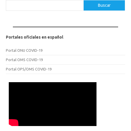
Buscar
Buscar
Portales oficiales en español
Portal ONU COVID-19
Portal OMS COVID-19
Portal OPS/OMS COVID-19