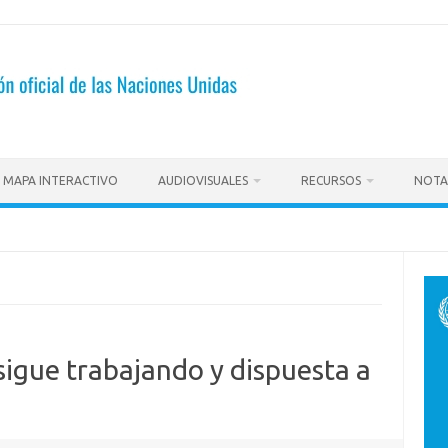
MAPA INTERACTIVO
AUDIOVISUALES
RECURSOS
NOTA
igue trabajando y dispuesta a