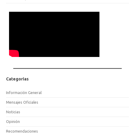
Categorias
Información General
Mensajes Oficiales
Noticias
Opinión
Recomendaciones