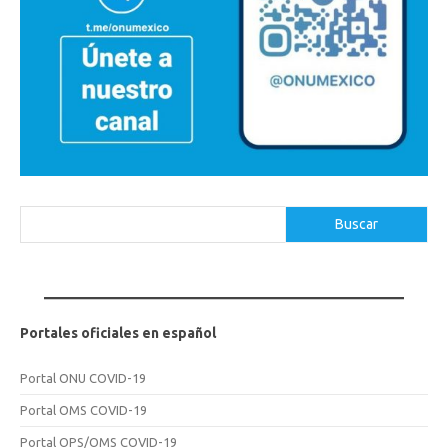
Buscar
Buscar
Portales oficiales en español
Portal ONU COVID-19
Portal OMS COVID-19
Portal OPS/OMS COVID-19