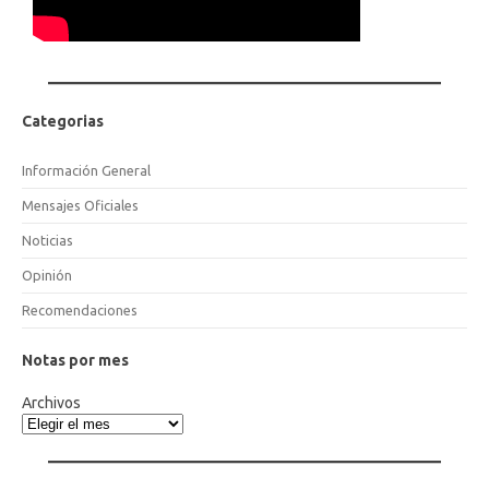
Categorias
Información General
Mensajes Oficiales
Noticias
Opinión
Recomendaciones
Notas por mes
Archivos