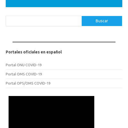
Buscar
Buscar
Portales oficiales en español
Portal ONU COVID-19
Portal OMS COVID-19
Portal OPS/OMS COVID-19